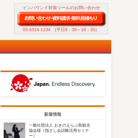
インバウンド対策ツールのお問い合わせ
03-6324-1234
(平日9：30～18：30）
新着情報
一般社団法人 おきのえらぶ島観光
協会様（指さし会話帳活用セミナ
ー）