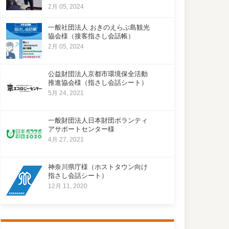
2月 05, 2024
一般社団法人 おきのえらぶ島観光
協会様（接客指さし会話帳）
2月 05, 2024
公益財団法人京都市環境保全活動
推進協会様（指さし会話シート）
5月 24, 2021
一般財団法人日本財団ボランティ
アサポートセンター様
4月 27, 2021
神奈川県庁様（ホストタウン向け
指さし会話シート）
12月 11, 2020