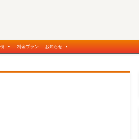
事例
料金プラン
お知らせ