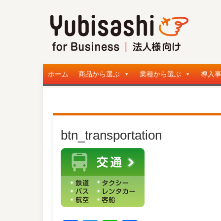
ホーム
商品から選ぶ
業種から選ぶ
導入
btn_transportation