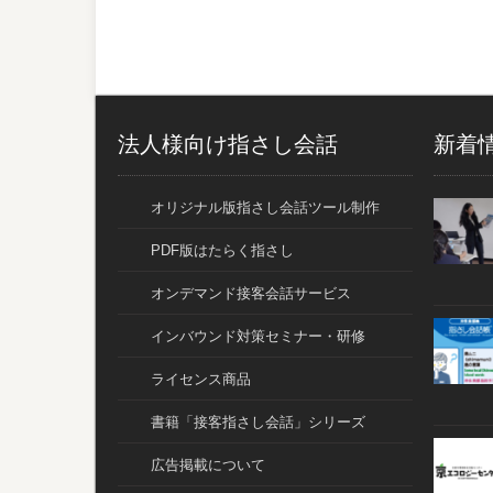
法人様向け指さし会話
新着
オリジナル版指さし会話ツール制作
PDF版はたらく指さし
オンデマンド接客会話サービス
インバウンド対策セミナー・研修
ライセンス商品
書籍「接客指さし会話」シリーズ
広告掲載について