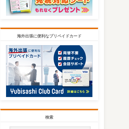
海外出張に便利なプリペイドカード
検索