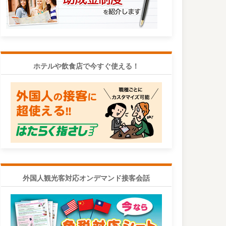
ホテルや飲食店で今すぐ使える！
外国人観光客対応オンデマンド接客会話