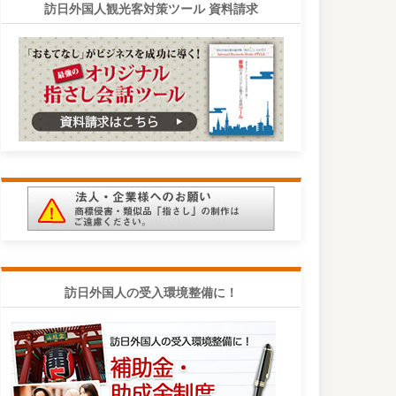
訪日外国人観光客対策ツール 資料請求
訪日外国人の受入環境整備に！