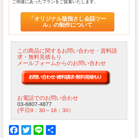
ご用途にあったプランをご提案いたします。
「オリジナル版指さし会話ツー
ル」の制作について
この商品に関するお問い合わせ・資料請
求・無料見積もり
メールフォームからのお問い合わせ
お電話でのお問い合わせ
03-6807-4877
(平日9：30～18：30）
Facebook
Twitter
Line
共