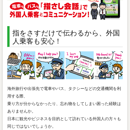
指をさすだけで伝わるから、外国
人乗客も安心！
海外旅行や出張先で電車やバス、タクシーなどの交通機関を利
用する際、
乗り方が分からなかったり、忘れ物をしてしまい困った経験は
ありませんか。
日本に観光やビジネスを目的として訪れている外国人の方々も
同じではないでしょうか。