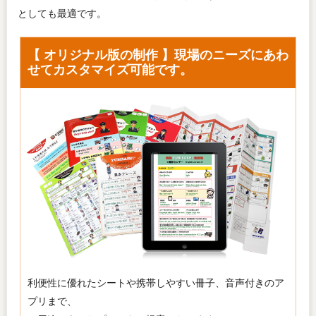
としても最適です。
【 オリジナル版の制作 】現場のニーズにあわ
せてカスタマイズ可能です。
利便性に優れたシートや携帯しやすい冊子、音声付きのア
プリまで、