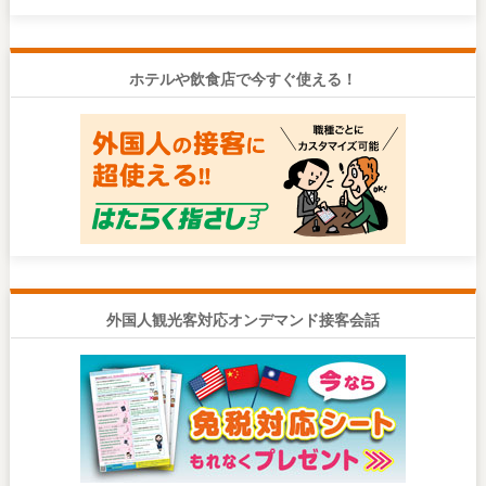
ホテルや飲食店で今すぐ使える！
外国人観光客対応オンデマンド接客会話