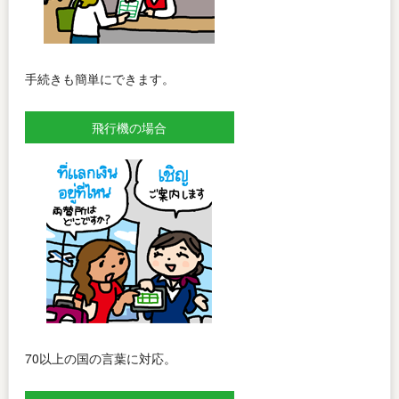
手続きも簡単にできます。
飛行機の場合
70以上の国の言葉に対応。