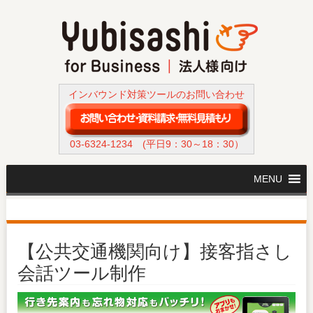
インバウンド対策ツールのお問い合わせ
03-6324-1234
(平日9：30～18：30）
MENU
【公共交通機関向け】接客指さし
会話ツール制作