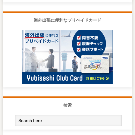
海外出張に便利なプリペイドカード
検索