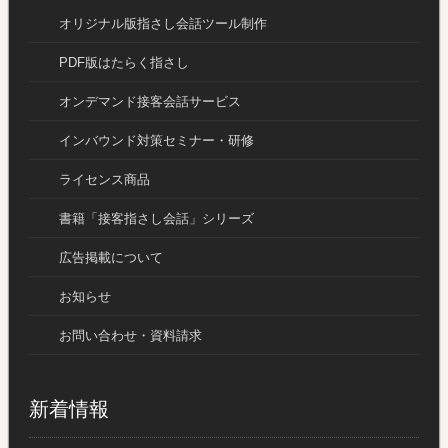
オリジナル版指さし会話ツール制作
PDF版はたらく指さし
オンデマンド接客会話サービス
インバウンド対策セミナー・研修
ライセンス商品
書籍「接客指さし会話」シリーズ
広告掲載について
お知らせ
お問い合わせ・資料請求
新着情報