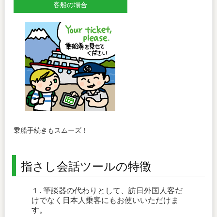
客船の場合
乗船手続きもスムーズ！
指さし会話ツールの特徴
１. 筆談器の代わりとして、訪日外国人客だ
けでなく日本人乗客にもお使いいただけま
す。