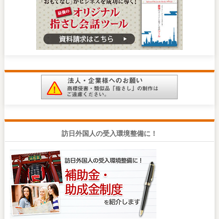
訪日外国人の受入環境整備に！