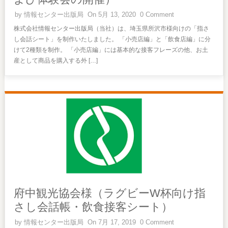
by
情報センター出版局
On 5月 13, 2020
0 Comment
株式会社情報センター出版局（当社）は、埼玉県所沢市様向けの「指さ
し会話シート」を制作いたしました。 「小売店編」と「飲食店編」に分
けて2種類を制作。 「小売店編」には基本的な接客フレーズの他、お土
産として商品を購入する外 […]
府中観光協会様（ラグビーW杯向け指
さし会話帳・飲食接客シート）
by
情報センター出版局
On 7月 17, 2019
0 Comment