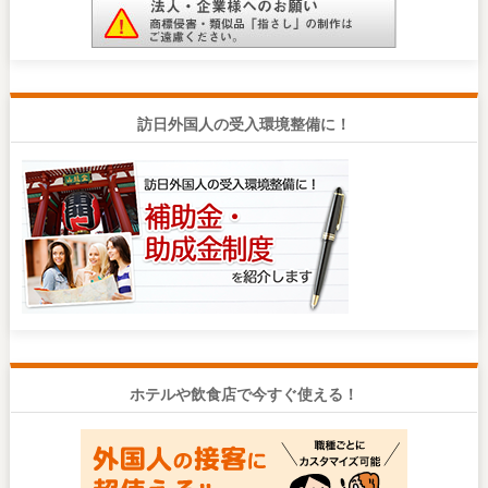
訪日外国人の受入環境整備に！
ホテルや飲食店で今すぐ使える！