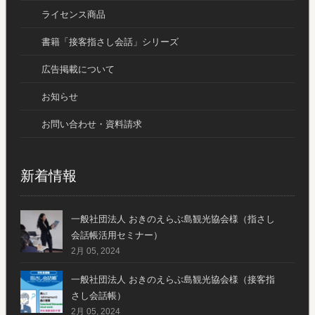
ライセンス商品
書籍「接客指さし会話」シリーズ
広告掲載について
お知らせ
お問い合わせ・資料請求
新着情報
一般社団法人 おきのえらぶ島観光協会様（指さし
会話帳活用セミナー）
2月 05, 2024
一般社団法人 おきのえらぶ島観光協会様（接客指
さし会話帳）
2月 05, 2024