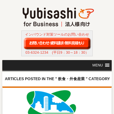
インバウンド対策ツールのお問い合わせ
03-6324-1234
(平日9：30～18：30）
MENU
ARTICLES POSTED IN THE " 飲食・外食産業 " CATEGORY