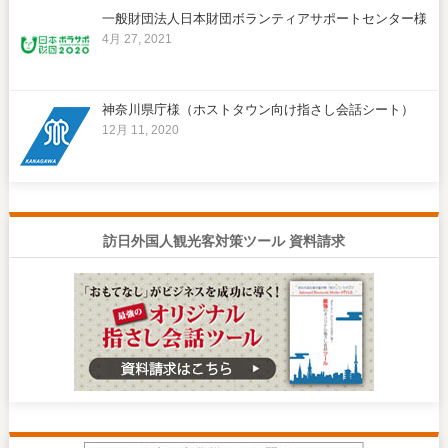
一般財団法人日本財団ボランティアサポートセンター様
4月 27, 2021
神奈川県庁様（ホストタウン向け指さし会話シート）
12月 11, 2020
訪日外国人観光客対策ツール 資料請求