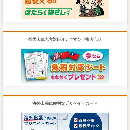
外国人観光客対応オンデマンド接客会話
海外出張に便利なプリペイドカード