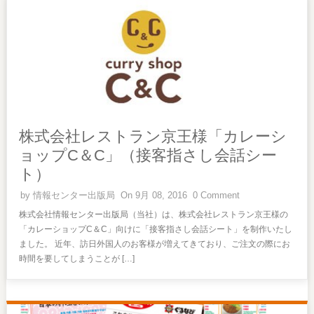
株式会社レストラン京王様「カレーシ
ョップC＆C」（接客指さし会話シー
ト）
by
情報センター出版局
On 9月 08, 2016
0 Comment
株式会社情報センター出版局（当社）は、株式会社レストラン京王様の
「カレーショップC＆C」向けに「接客指さし会話シート」を制作いたし
ました。 近年、訪日外国人のお客様が増えてきており、ご注文の際にお
時間を要してしまうことが […]