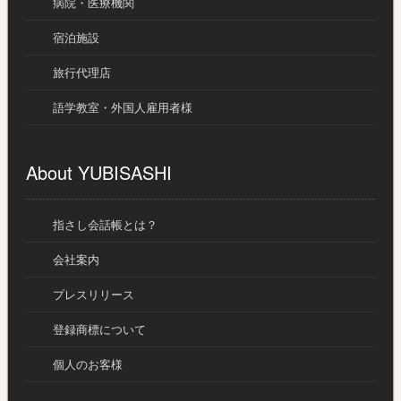
病院・医療機関
宿泊施設
旅行代理店
語学教室・外国人雇用者様
About YUBISASHI
指さし会話帳とは？
会社案内
プレスリリース
登録商標について
個人のお客様