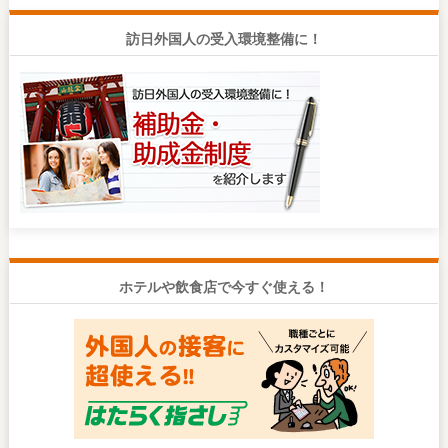
訪日外国人の受入環境整備に！
ホテルや飲食店で今すぐ使える！