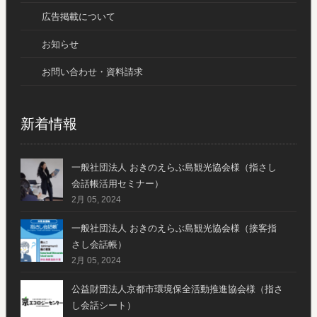
広告掲載について
お知らせ
お問い合わせ・資料請求
新着情報
一般社団法人 おきのえらぶ島観光協会様（指さし
会話帳活用セミナー）
2月 05, 2024
一般社団法人 おきのえらぶ島観光協会様（接客指
さし会話帳）
2月 05, 2024
公益財団法人京都市環境保全活動推進協会様（指さ
し会話シート）