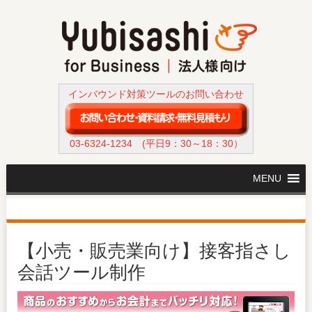
インバウンド対策ツールのお問い合わせ
03-6324-1234
(平日9：30～18：30）
MENU
【小売・販売業向け】接客指さし
会話ツール制作