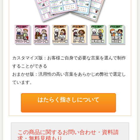
カスタマイズ版
：お客様ご自身で必要な言葉を選んで制作
することができる
おまかせ版
：汎用性の高い言葉をあらかじめ弊社で選定し
ています。
はたらく指さしについて
この商品に関するお問い合わせ・資料請
求・無料見積もり