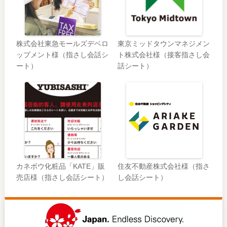
株式会社東急モールズデベロ
東京ミッドタウンマネジメン
ップメント様（指さし会話シ
ト株式会社様（接客指さし会
ート）
話シート）
カネボウ化粧品「KATE」販
住友不動産株式会社様（指さ
売店様（指さし会話シート）
し会話シート）