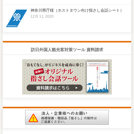
神奈川県庁様（ホストタウン向け指さし会話シート）
12月 11, 2020
訪日外国人観光客対策ツール 資料請求