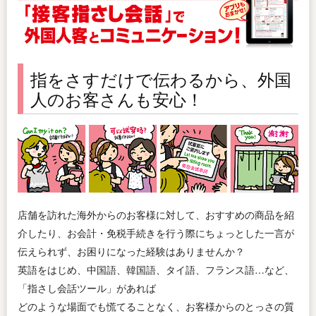
指をさすだけで伝わるから、外国
人のお客さんも安心！
店舗を訪れた海外からのお客様に対して、おすすめの商品を紹
介したり、お会計・免税手続きを行う際にちょっとした一言が
伝えられず、お困りになった経験はありませんか？
英語をはじめ、中国語、韓国語、タイ語、フランス語…など、
「指さし会話ツール」があれば
どのような場面でも慌てることなく、お客様からのとっさの質