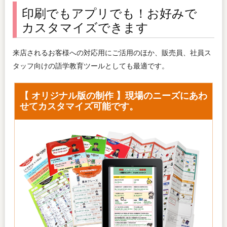
印刷でもアプリでも！お好みで
カスタマイズできます
来店されるお客様への対応用にご活用のほか、販売員、社員ス
タッフ向けの語学教育ツールとしても最適です。
【 オリジナル版の制作 】現場のニーズにあわ
せてカスタマイズ可能です。