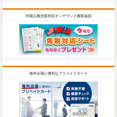
外国人観光客対応オンデマンド接客会話
海外出張に便利なプリペイドカード