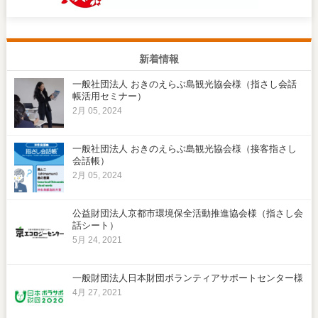
新着情報
一般社団法人 おきのえらぶ島観光協会様（指さし会話
帳活用セミナー）
2月 05, 2024
一般社団法人 おきのえらぶ島観光協会様（接客指さし
会話帳）
2月 05, 2024
公益財団法人京都市環境保全活動推進協会様（指さし会
話シート）
5月 24, 2021
一般財団法人日本財団ボランティアサポートセンター様
4月 27, 2021