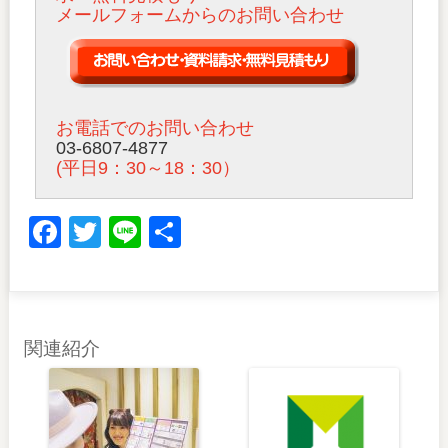
メールフォームからのお問い合わせ
お電話でのお問い合わせ
03-6807-4877
(平日9：30～18：30）
Facebook
Twitter
Line
共
有
関連紹介