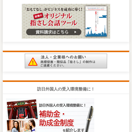
訪日外国人の受入環境整備に！