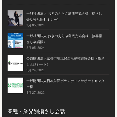
一般社団法人 おきのえらぶ島観光協会様（指さし
会話帳活用セミナー）
2月 05, 2024
一般社団法人 おきのえらぶ島観光協会様（接客指
さし会話帳）
2月 05, 2024
公益財団法人京都市環境保全活動推進協会様（指さ
し会話シート）
5月 24, 2021
一般財団法人日本財団ボランティアサポートセンタ
ー様
4月 27, 2021
業種・業界別指さし会話