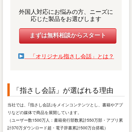
外国人対応にお悩みの方、ニーズに
応じた製品をお選びします
まずは無料相談からスタート
「オリジナル指さし会話」とは？
「指さし会話」が選ばれる理由
当社では、｢指さし会話｣をメインコンテンツとし、書籍やアプ
リなどの媒体で商品を展開しています。
（ユーザー数1500万人：書籍発行部数累計550万部・アプリ累
計370万ダウンロード超・電子辞書累計500万台搭載）