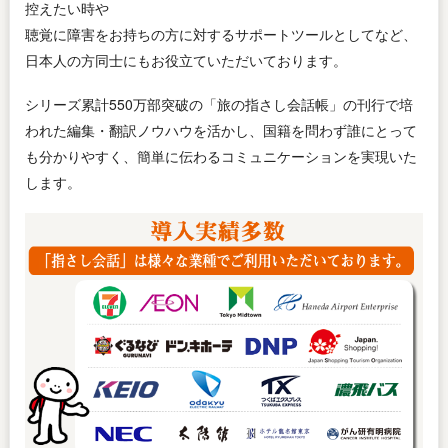
控えたい時や
聴覚に障害をお持ちの方に対するサポートツールとしてなど、
日本人の方同士にもお役立ていただいております。
シリーズ累計550万部突破の「旅の指さし会話帳」の刊行で培
われた編集・翻訳ノウハウを活かし、国籍を問わず誰にとって
も分かりやすく、簡単に伝わるコミュニケーションを実現いた
します。