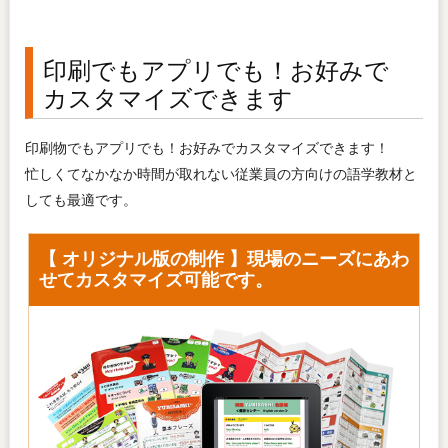
印刷でもアプリでも！お好みで
カスタマイズできます
印刷物でもアプリでも！お好みでカスタマイズできます！
忙しくてなかなか時間が取れない従業員の方向けの語学教材と
しても最適です。
【 オリジナル版の制作 】現場のニーズにあわ
せてカスタマイズ可能です。