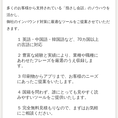
多くのお客様から支持されている「指さし会話」のノウハウを
活かし、
御社のインバウンド対策に最適なツールをご提案させていただ
きます。
１ 英語・中国語・韓国語など、70カ国以上
の言語に対応
２ 豊富な経験と実績により、業種や職種に
あわせたフレーズを厳選のうえ収録しま
す。
３ 印刷物からアプリまで、お客様のニーズ
にあったご提案をいたします。
４ 国籍を問わず、誰にとっても見やすく読
みやすいツールをご提供いたします。
５ 完全無料見積もりなので、まずはお気軽
にご相談ください。