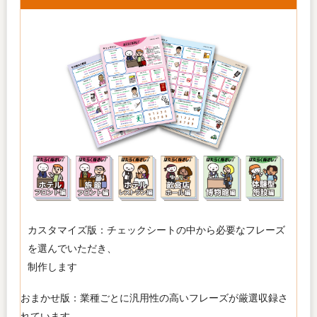
カスタマイズ版
：チェックシートの中から必要なフレーズ
を選んでいただき、
制作します
おまかせ版
：業種ごとに汎用性の高いフレーズが厳選収録さ
れています