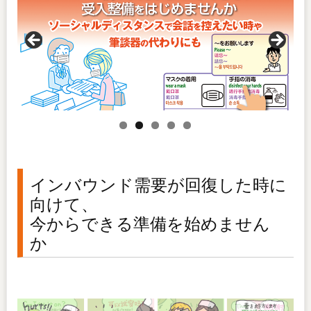
インバウンド需要が回復した時に
向けて、
今からできる準備を始めません
か