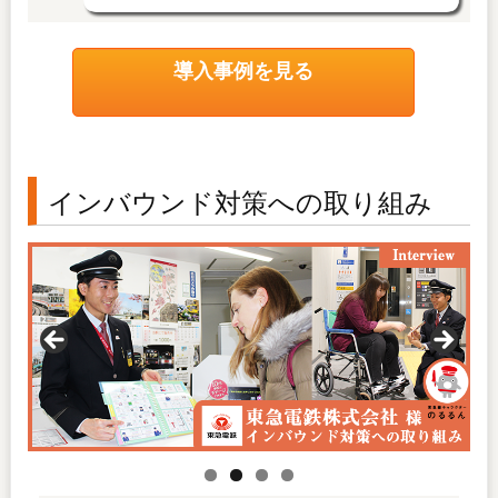
導入事例を見る
インバウンド対策への取り組み