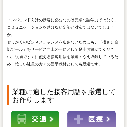
インバウンド向けの接客に必要なのは完璧な語学力ではなく、
コミュニケーションを避けない姿勢と対応ではないでしょう
か。
せっかくのビジネスチャンスを逃さないためにも、「指さし会
話ツール」をサービス向上の一助として是非お役立てくださ
い。現場ですぐに使える接客用語を厳選のうえ収録しているた
め、忙しい社員の方々の語学教材としても最適です。
業種に適した接客用語を厳選して
お作りします