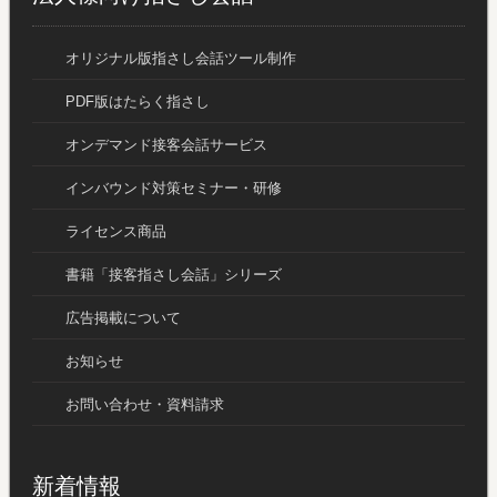
オリジナル版指さし会話ツール制作
PDF版はたらく指さし
オンデマンド接客会話サービス
インバウンド対策セミナー・研修
ライセンス商品
書籍「接客指さし会話」シリーズ
広告掲載について
お知らせ
お問い合わせ・資料請求
新着情報