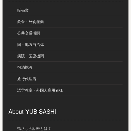
販売業
飲食・外食産業
公共交通機関
国・地方自治体
病院・医療機関
宿泊施設
旅行代理店
語学教室・外国人雇用者様
About YUBISASHI
指さし会話帳とは？