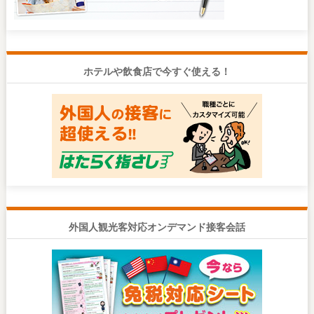
ホテルや飲食店で今すぐ使える！
外国人観光客対応オンデマンド接客会話