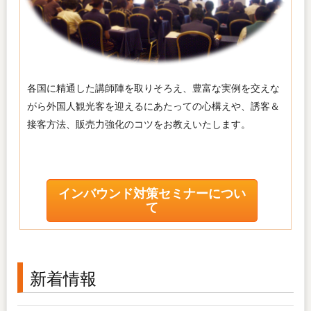
各国に精通した講師陣を取りそろえ、豊富な実例を交えな
がら外国人観光客を迎えるにあたっての心構えや、誘客＆
接客方法、販売力強化のコツをお教えいたします。
インバウンド対策セミナーについ
て
新着情報