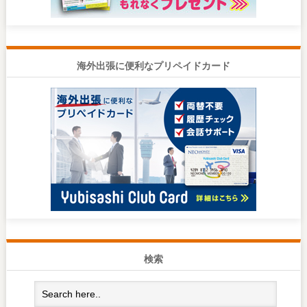
海外出張に便利なプリペイドカード
検索