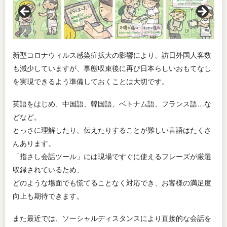
新型コロナウィルス感染症拡大の影響により、訪日外国人客数
も減少していますが、事態収束後に再び日本らしいおもてなし
を実現できるよう準備しておくことは大切です。
英語をはじめ、中国語、韓国語、ベトナム語、フランス語…な
どなど。
とっさに理解したり、伝えたりすることが難しい言語はたくさ
んあります。
「指さし会話ツール」には現場ですぐに使えるフレーズが厳選
収録されているため、
どのような場面でも慌てることなく対応でき、お客様の満足度
向上も期待できます。
また最近では、ソーシャルディスタンスにより直接的な会話を