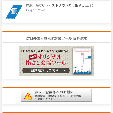
神奈川県庁様（ホストタウン向け指さし会話シート）
12月 11, 2020
訪日外国人観光客対策ツール 資料請求