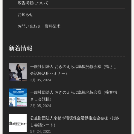
広告掲載について
お知らせ
お問い合わせ・資料請求
新着情報
一般社団法人 おきのえらぶ島観光協会様（指さし
会話帳活用セミナー）
2月 05, 2024
一般社団法人 おきのえらぶ島観光協会様（接客指
さし会話帳）
2月 05, 2024
公益財団法人京都市環境保全活動推進協会様（指さ
し会話シート）
5月 24, 2021