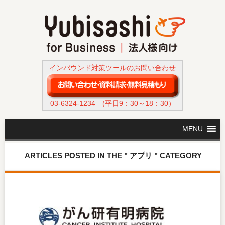
インバウンド対策ツールのお問い合わせ
03-6324-1234
(平日9：30～18：30）
MENU
ARTICLES POSTED IN THE " アプリ " CATEGORY