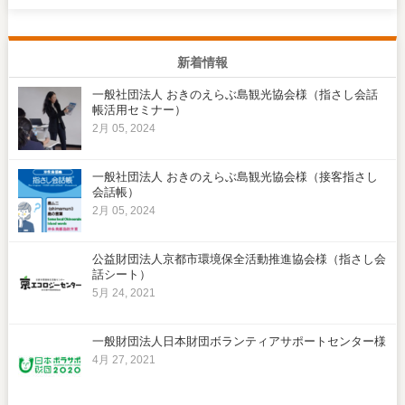
新着情報
一般社団法人 おきのえらぶ島観光協会様（指さし会話
帳活用セミナー）
2月 05, 2024
一般社団法人 おきのえらぶ島観光協会様（接客指さし
会話帳）
2月 05, 2024
公益財団法人京都市環境保全活動推進協会様（指さし会
話シート）
5月 24, 2021
一般財団法人日本財団ボランティアサポートセンター様
4月 27, 2021