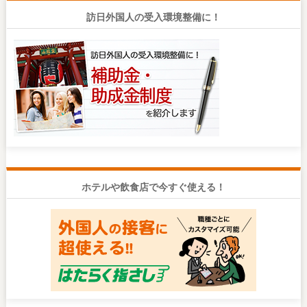
訪日外国人の受入環境整備に！
ホテルや飲食店で今すぐ使える！