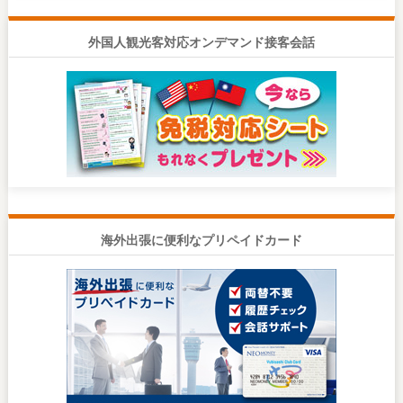
外国人観光客対応オンデマンド接客会話
海外出張に便利なプリペイドカード