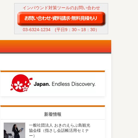
インバウンド対策ツールのお問い合わせ
03-6324-1234
(平日9：30～18：30）
新着情報
一般社団法人 おきのえらぶ島観光
協会様（指さし会話帳活用セミナ
ー）