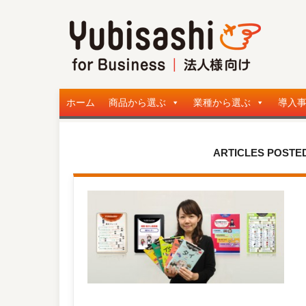
ホーム
商品から選ぶ
業種から選ぶ
導入
ARTICLES POSTED