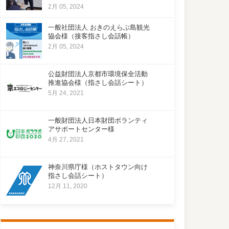
2月 05, 2024
一般社団法人 おきのえらぶ島観光
協会様（接客指さし会話帳）
2月 05, 2024
公益財団法人京都市環境保全活動
推進協会様（指さし会話シート）
5月 24, 2021
一般財団法人日本財団ボランティ
アサポートセンター様
4月 27, 2021
神奈川県庁様（ホストタウン向け
指さし会話シート）
12月 11, 2020