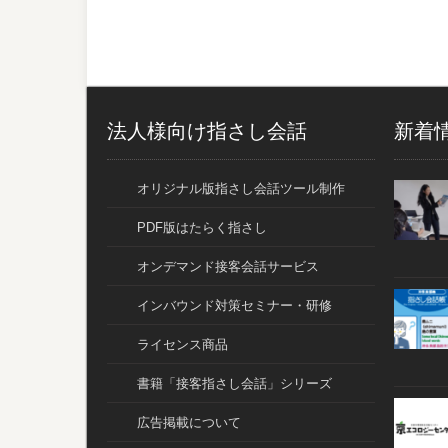
法人様向け指さし会話
新着
オリジナル版指さし会話ツール制作
PDF版はたらく指さし
オンデマンド接客会話サービス
インバウンド対策セミナー・研修
ライセンス商品
書籍「接客指さし会話」シリーズ
広告掲載について