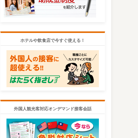
ホテルや飲食店で今すぐ使える！
外国人観光客対応オンデマンド接客会話