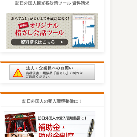
訪日外国人観光客対策ツール 資料請求
訪日外国人の受入環境整備に！