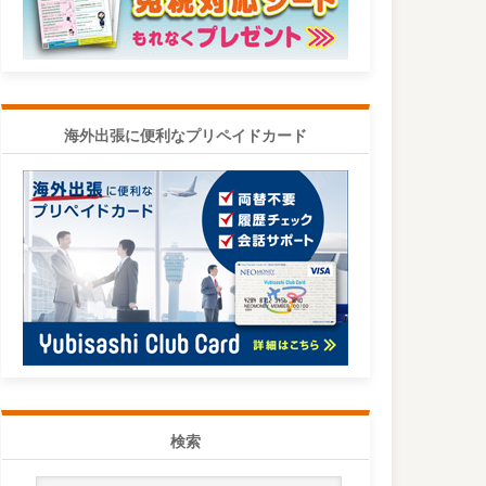
海外出張に便利なプリペイドカード
検索