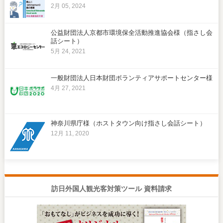
2月 05, 2024
公益財団法人京都市環境保全活動推進協会様（指さし会
話シート）
5月 24, 2021
一般財団法人日本財団ボランティアサポートセンター様
4月 27, 2021
神奈川県庁様（ホストタウン向け指さし会話シート）
12月 11, 2020
訪日外国人観光客対策ツール 資料請求