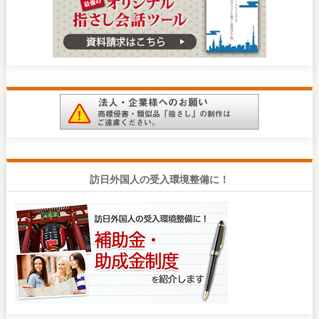
訪日外国人の受入環境整備に！