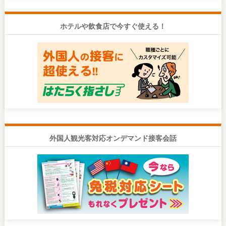
ホテルや飲食店で今すぐ使える！
外国人観光客対応オンデマンド接客会話