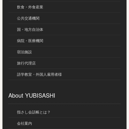
飲食・外食産業
公共交通機関
国・地方自治体
病院・医療機関
宿泊施設
旅行代理店
語学教室・外国人雇用者様
About YUBISASHI
指さし会話帳とは？
会社案内