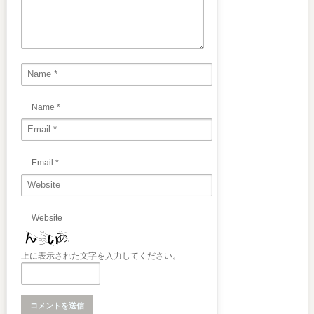
Name
*
Email
*
Website
上に表示された文字を入力してください。