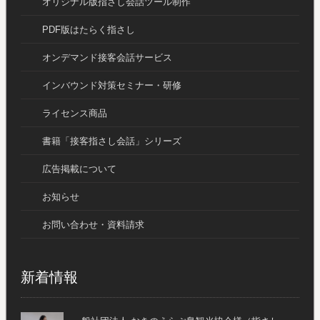
オリジナル版指さし会話ツール制作
PDF版はたらく指さし
オンデマンド接客会話サービス
インバウンド対策セミナー・研修
ライセンス商品
書籍「接客指さし会話」シリーズ
広告掲載について
お知らせ
お問い合わせ・資料請求
新着情報