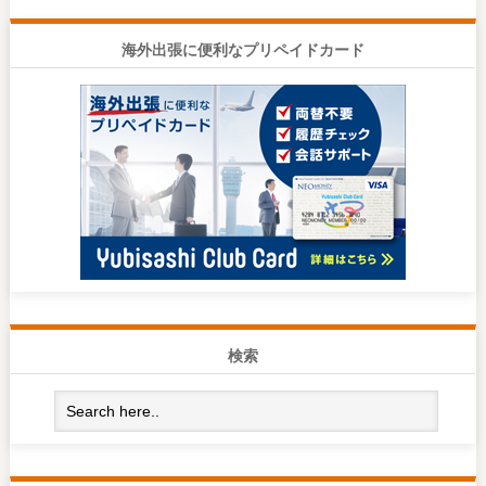
海外出張に便利なプリペイドカード
検索