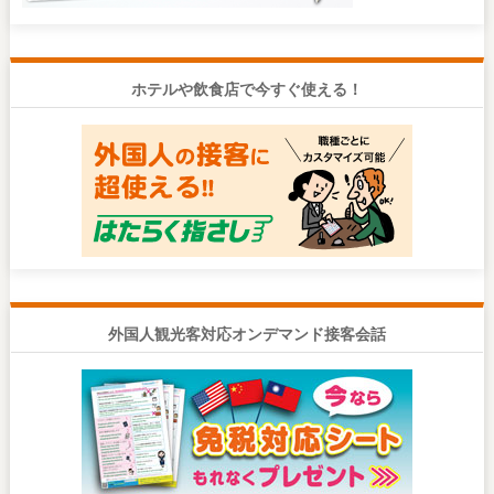
ホテルや飲食店で今すぐ使える！
外国人観光客対応オンデマンド接客会話