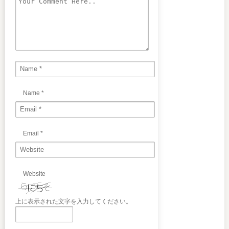
Name
*
Email
*
Website
上に表示された文字を入力してください。