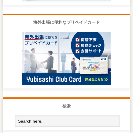
海外出張に便利なプリペイドカード
検索