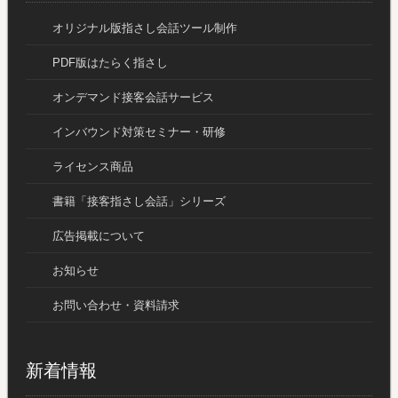
オリジナル版指さし会話ツール制作
PDF版はたらく指さし
オンデマンド接客会話サービス
インバウンド対策セミナー・研修
ライセンス商品
書籍「接客指さし会話」シリーズ
広告掲載について
お知らせ
お問い合わせ・資料請求
新着情報