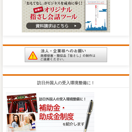
訪日外国人の受入環境整備に！