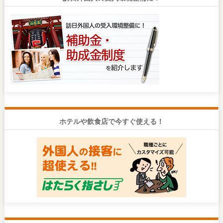
ホテルや飲食店で今すぐ使える！