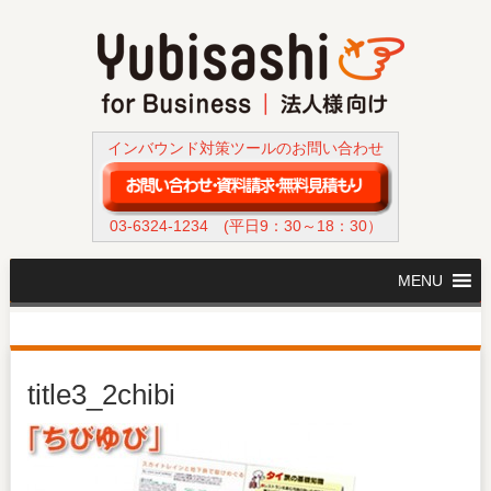
インバウンド対策ツールのお問い合わせ
03-6324-1234
(平日9：30～18：30）
MENU
title3_2chibi