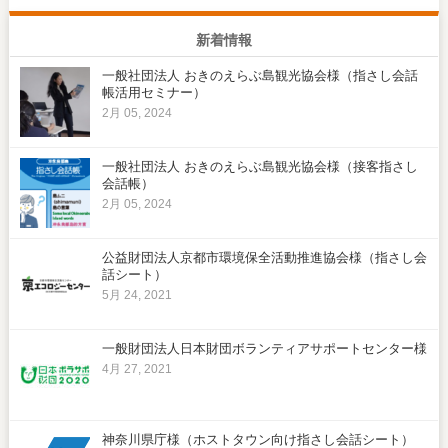
新着情報
一般社団法人 おきのえらぶ島観光協会様（指さし会話
帳活用セミナー）
2月 05, 2024
一般社団法人 おきのえらぶ島観光協会様（接客指さし
会話帳）
2月 05, 2024
公益財団法人京都市環境保全活動推進協会様（指さし会
話シート）
5月 24, 2021
一般財団法人日本財団ボランティアサポートセンター様
4月 27, 2021
神奈川県庁様（ホストタウン向け指さし会話シート）