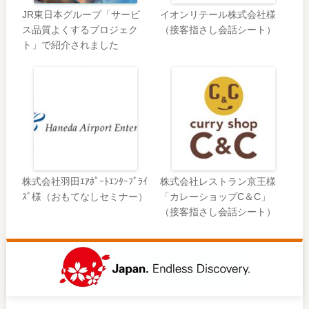
JR東日本グループ「サービ
イオンリテール株式会社様
ス品質よくするプロジェク
（接客指さし会話シート）
ト」で紹介されました
株式会社羽田ｴｱﾎﾟｰﾄｴﾝﾀｰﾌﾟﾗｲ
株式会社レストラン京王様
ｽﾞ様（おもてなしセミナー）
「カレーショップC＆C」
（接客指さし会話シート）