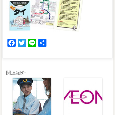
Facebook
Twitter
Line
共
有
関連紹介