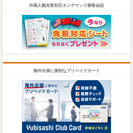
外国人観光客対応オンデマンド接客会話
海外出張に便利なプリペイドカード