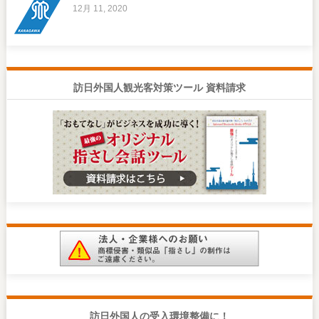
12月 11, 2020
訪日外国人観光客対策ツール 資料請求
訪日外国人の受入環境整備に！