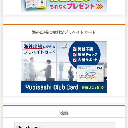
海外出張に便利なプリペイドカード
検索