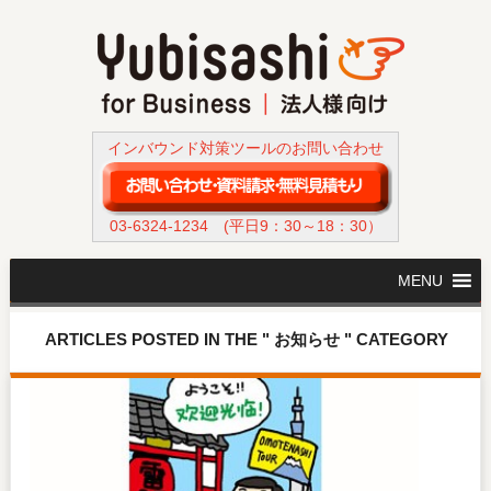
インバウンド対策ツールのお問い合わせ
03-6324-1234
(平日9：30～18：30）
MENU
ARTICLES POSTED IN THE " お知らせ " CATEGORY