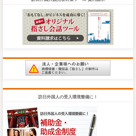
訪日外国人の受入環境整備に！