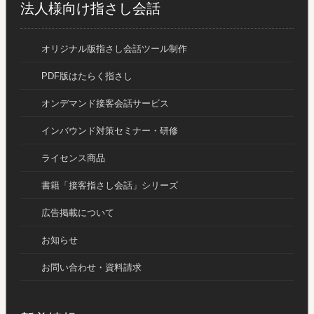
法人様向け指さし会話
オリジナル版指さし会話ツール制作
PDF版はたらく指さし
オンデマンド接客会話サービス
インバウンド対策セミナー・研修
ライセンス商品
書籍「接客指さし会話」シリーズ
広告掲載について
お知らせ
お問い合わせ・資料請求