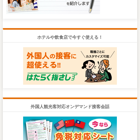
ホテルや飲食店で今すぐ使える！
外国人観光客対応オンデマンド接客会話