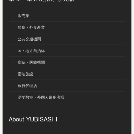
販売業
飲食・外食産業
公共交通機関
国・地方自治体
病院・医療機関
宿泊施設
旅行代理店
語学教室・外国人雇用者様
About YUBISASHI