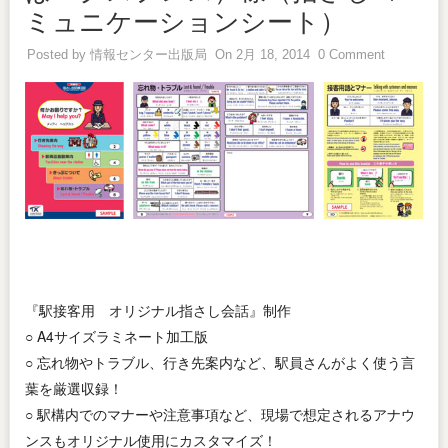
ミュニケーションシート）
Posted by
情報センター出版局
On 2月 18, 2014
0 Comment
『駅接客用 オリジナル指さし会話』制作
○ A4サイズラミネート加工版
○ 忘れ物やトラブル、行き先案内など、駅員さんがよく使う言
葉を厳選収録！
○ 駅構内でのマナーや注意事項など、現場で想定されるアナウ
ンスもオリジナル使用にカスタマイズ！