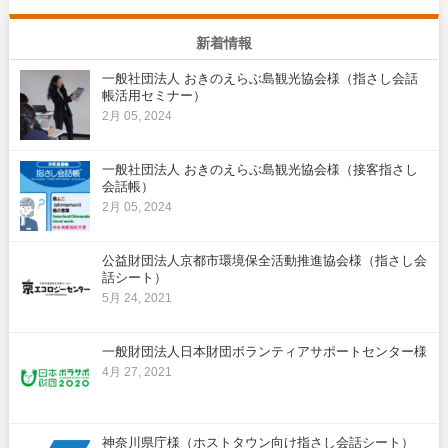
新着情報
一般社団法人 おきのえらぶ島観光協会様（指さし会話
帳活用セミナー）
2月 05, 2024
一般社団法人 おきのえらぶ島観光協会様（接客指さし
会話帳）
2月 05, 2024
公益財団法人京都市環境保全活動推進協会様（指さし会
話シート）
5月 24, 2021
一般財団法人日本財団ボランティアサポートセンター様
4月 27, 2021
神奈川県庁様（ホストタウン向け指さし会話シート）