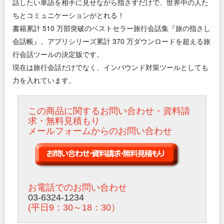
話したい単語を相手に見せながら指さすだけで、世界中の人た
ちとコミュニケーションがとれる！
書籍累計 510 万部突破のベストセラー旅行会話集『旅の指さし
会話帳』、アプリシリーズ累計 370 万ダウンロードを超える旅
行会話ツールの決定版です。
現在は旅行会話だけでなく、インバウンド対策ツールとしても
力を入れています。
この商品に関するお問い合わせ・資料請
求・無料見積もり
メールフォームからのお問い合わせ
お電話でのお問い合わせ
03-6324-1234
(平日9：30～18：30）