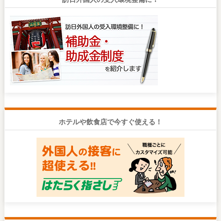
ホテルや飲食店で今すぐ使える！