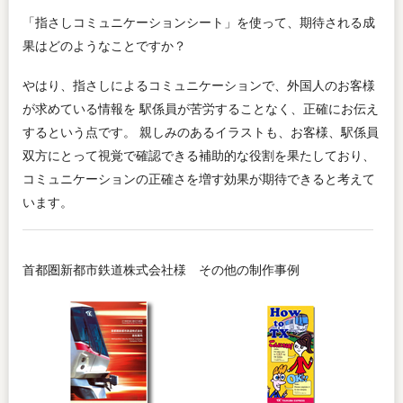
「指さしコミュニケーションシート」を使って、期待される成
果はどのようなことですか？
やはり、指さしによるコミュニケーションで、外国人のお客様
が求めている情報を 駅係員が苦労することなく、正確にお伝え
するという点です。 親しみのあるイラストも、お客様、駅係員
双方にとって視覚で確認できる補助的な役割を果たしており、
コミュニケーションの正確さを増す効果が期待できると考えて
います。
首都圏新都市鉄道株式会社様 その他の制作事例