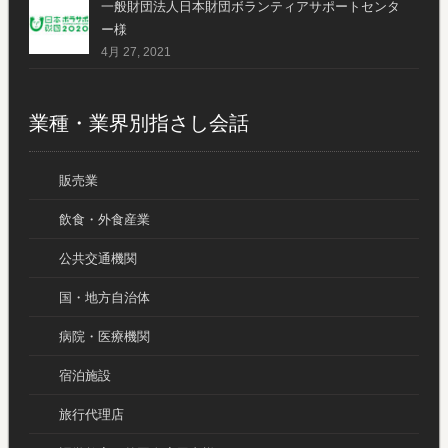
一般財団法人日本財団ボランティアサポートセンタ
ー様
4月 27, 2021
業種・業界別指さし会話
販売業
飲食・外食産業
公共交通機関
国・地方自治体
病院・医療機関
宿泊施設
旅行代理店