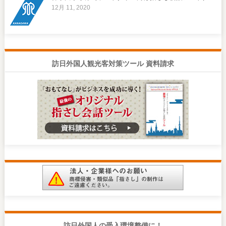
12月 11, 2020
訪日外国人観光客対策ツール 資料請求
訪日外国人の受入環境整備に！