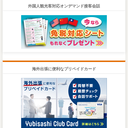
外国人観光客対応オンデマンド接客会話
海外出張に便利なプリペイドカード