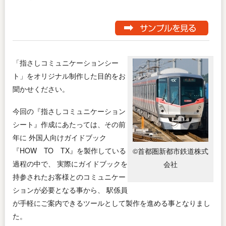
「指さしコミュニケーションシー
ト」をオリジナル制作した目的をお
聞かせください。
今回の『指さしコミュニケーション
シート』作成にあたっては、その前
年に 外国人向けガイドブック
『HOW TO TX』を製作している
©首都圏新都市鉄道株式
過程の中で、 実際にガイドブックを
会社
持参されたお客様とのコミュニケー
ションが必要となる事から、 駅係員
が手軽にご案内できるツールとして製作を進める事となりまし
た。