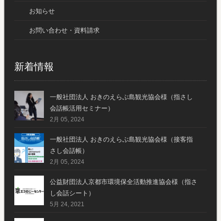
お知らせ
お問い合わせ・資料請求
新着情報
一般社団法人 おきのえらぶ島観光協会様（指さし
会話帳活用セミナー）
2月 05, 2024
一般社団法人 おきのえらぶ島観光協会様（接客指
さし会話帳）
2月 05, 2024
公益財団法人京都市環境保全活動推進協会様（指さ
し会話シート）
5月 24, 2021