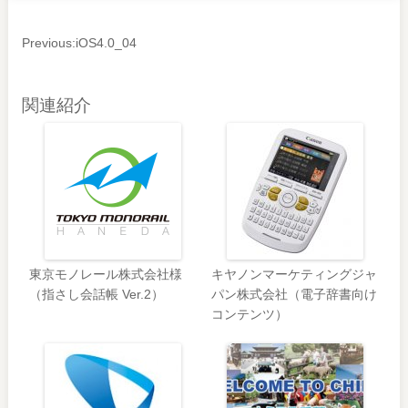
Previous:
iOS4.0_04
関連紹介
東京モノレール株式会社様
キヤノンマーケティングジャ
（指さし会話帳 Ver.2）
パン株式会社（電子辞書向け
コンテンツ）