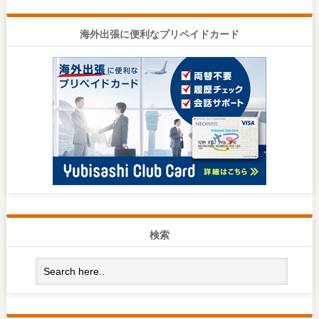
海外出張に便利なプリペイドカード
検索