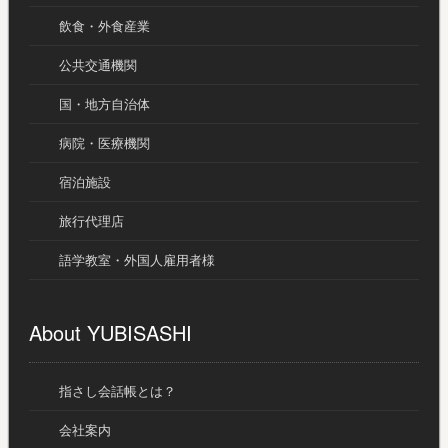
飲食・外食産業
公共交通機関
国・地方自治体
病院・医療機関
宿泊施設
旅行代理店
語学教室・外国人雇用者様
About YUBISASHI
指さし会話帳とは？
会社案内