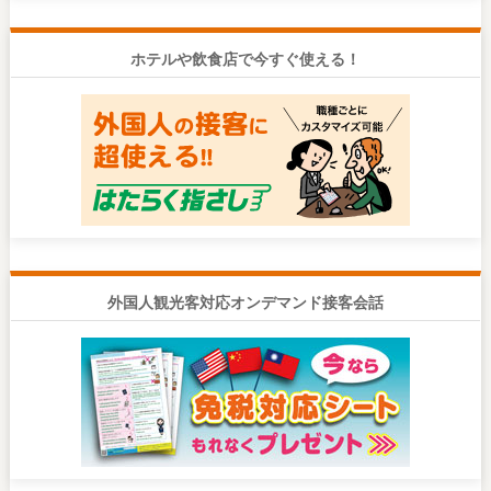
ホテルや飲食店で今すぐ使える！
外国人観光客対応オンデマンド接客会話