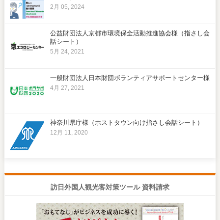
2月 05, 2024
公益財団法人京都市環境保全活動推進協会様（指さし会
話シート）
5月 24, 2021
一般財団法人日本財団ボランティアサポートセンター様
4月 27, 2021
神奈川県庁様（ホストタウン向け指さし会話シート）
12月 11, 2020
訪日外国人観光客対策ツール 資料請求