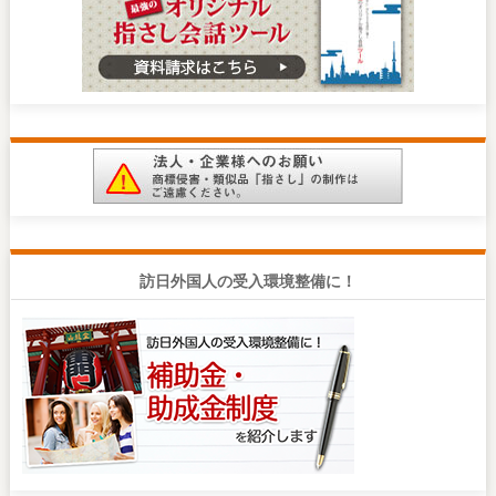
訪日外国人の受入環境整備に！