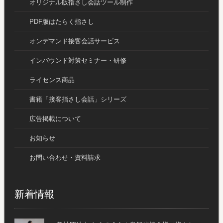
オリジナル版指さし会話ツール制作
PDF版はたらく指さし
オンデマンド接客会話サービス
インバウンド対策セミナー・研修
ライセンス商品
書籍「接客指さし会話」シリーズ
広告掲載について
お知らせ
お問い合わせ・資料請求
新着情報