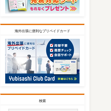
海外出張に便利なプリペイドカード
検索