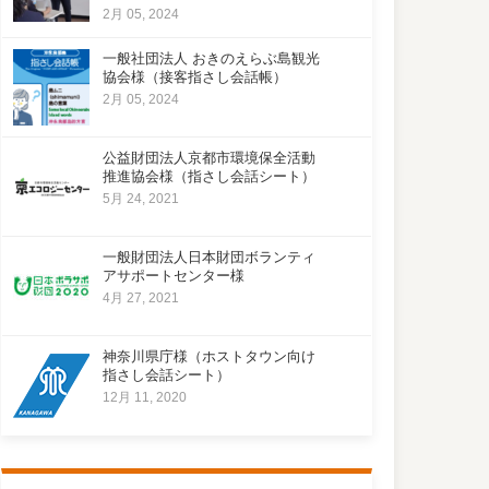
2月 05, 2024
一般社団法人 おきのえらぶ島観光
協会様（接客指さし会話帳）
2月 05, 2024
公益財団法人京都市環境保全活動
推進協会様（指さし会話シート）
5月 24, 2021
一般財団法人日本財団ボランティ
アサポートセンター様
4月 27, 2021
神奈川県庁様（ホストタウン向け
指さし会話シート）
12月 11, 2020