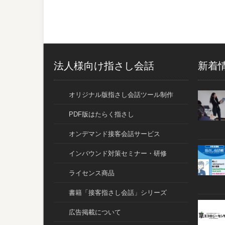
法人様向け指さし会話
新着
オリジナル版指さし会話ツール制作
PDF版はたらく指さし
オンデマンド接客会話サービス
インバウンド対策セミナー・研修
ライセンス商品
書籍「接客指さし会話」シリーズ
広告掲載について