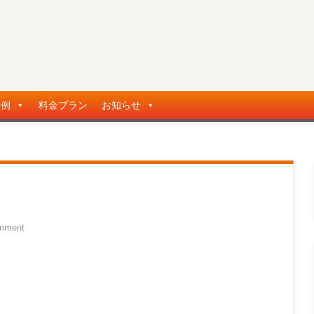
事例
料金プラン
お知らせ
mment