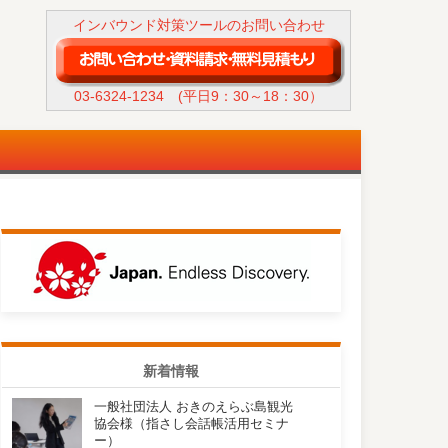
インバウンド対策ツールのお問い合わせ
03-6324-1234
(平日9：30～18：30）
新着情報
一般社団法人 おきのえらぶ島観光
協会様（指さし会話帳活用セミナ
ー）