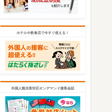
ホテルや飲食店で今すぐ使える！
外国人観光客対応オンデマンド接客会話