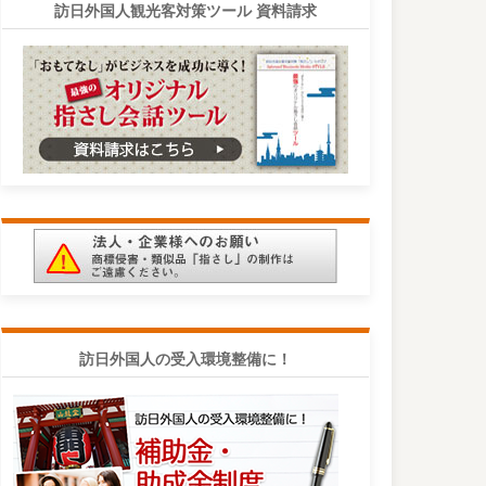
訪日外国人観光客対策ツール 資料請求
訪日外国人の受入環境整備に！