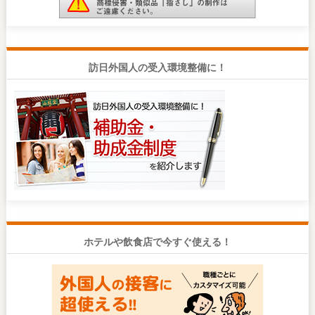
訪日外国人の受入環境整備に！
ホテルや飲食店で今すぐ使える！