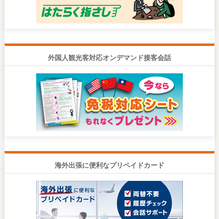
外国人観光客対応オンデマンド接客会話
海外出張に便利なプリペイドカード