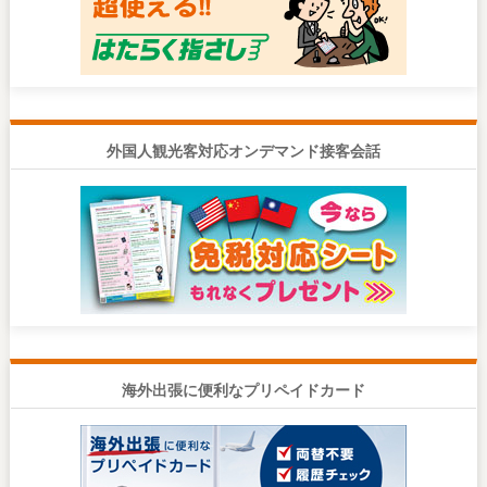
外国人観光客対応オンデマンド接客会話
海外出張に便利なプリペイドカード