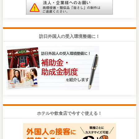
訪日外国人の受入環境整備に！
ホテルや飲食店で今すぐ使える！