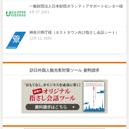
一般財団法人日本財団ボランティアサポートセンター様
4月 27, 2021
神奈川県庁様（ホストタウン向け指さし会話シート）
12月 11, 2020
訪日外国人観光客対策ツール 資料請求