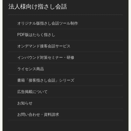
法人様向け指さし会話
オリジナル版指さし会話ツール制作
PDF版はたらく指さし
オンデマンド接客会話サービス
インバウンド対策セミナー・研修
ライセンス商品
書籍「接客指さし会話」シリーズ
広告掲載について
お知らせ
お問い合わせ・資料請求