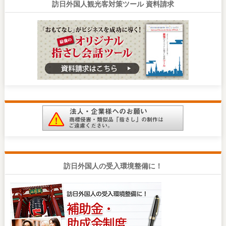
訪日外国人観光客対策ツール 資料請求
訪日外国人の受入環境整備に！