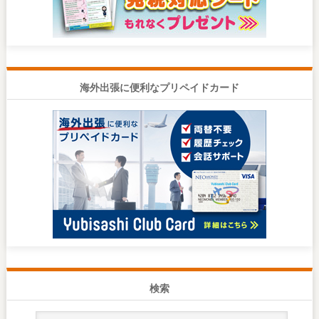
海外出張に便利なプリペイドカード
検索