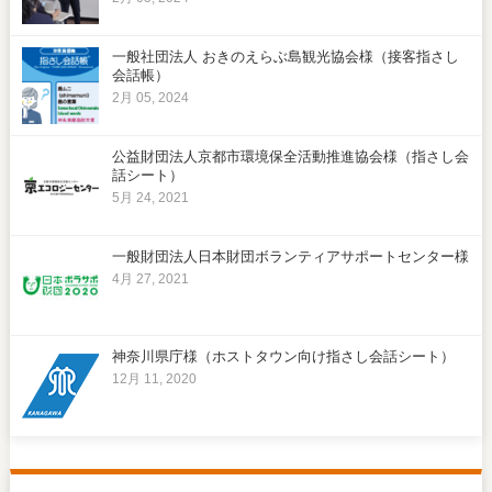
一般社団法人 おきのえらぶ島観光協会様（接客指さし
会話帳）
2月 05, 2024
公益財団法人京都市環境保全活動推進協会様（指さし会
話シート）
5月 24, 2021
一般財団法人日本財団ボランティアサポートセンター様
4月 27, 2021
神奈川県庁様（ホストタウン向け指さし会話シート）
12月 11, 2020