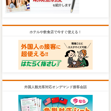
ホテルや飲食店で今すぐ使える！
外国人観光客対応オンデマンド接客会話