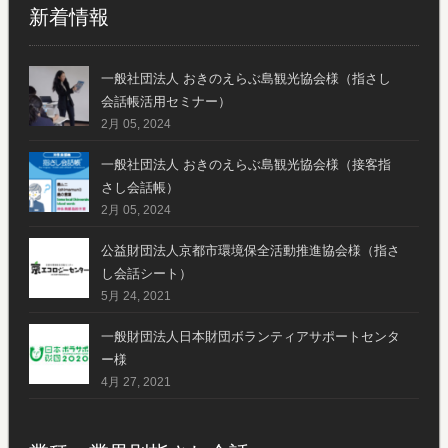
新着情報
一般社団法人 おきのえらぶ島観光協会様（指さし
会話帳活用セミナー）
2月 05, 2024
一般社団法人 おきのえらぶ島観光協会様（接客指
さし会話帳）
2月 05, 2024
公益財団法人京都市環境保全活動推進協会様（指さ
し会話シート）
5月 24, 2021
一般財団法人日本財団ボランティアサポートセンタ
ー様
4月 27, 2021