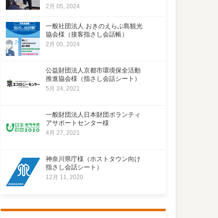
2月 05, 2024
一般社団法人 おきのえらぶ島観光
協会様（接客指さし会話帳）
2月 05, 2024
公益財団法人京都市環境保全活動
推進協会様（指さし会話シート）
5月 24, 2021
一般財団法人日本財団ボランティ
アサポートセンター様
4月 27, 2021
神奈川県庁様（ホストタウン向け
指さし会話シート）
12月 11, 2020