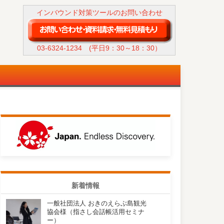
インバウンド対策ツールのお問い合わせ
03-6324-1234
(平日9：30～18：30）
新着情報
一般社団法人 おきのえらぶ島観光
協会様（指さし会話帳活用セミナ
ー）