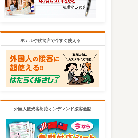
ホテルや飲食店で今すぐ使える！
外国人観光客対応オンデマンド接客会話