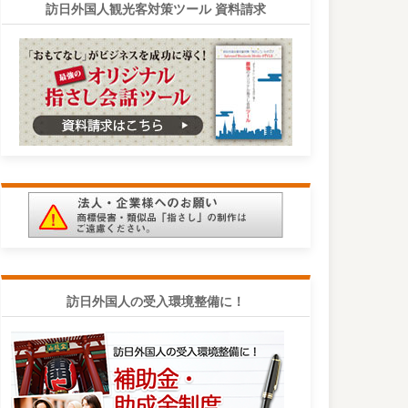
訪日外国人観光客対策ツール 資料請求
訪日外国人の受入環境整備に！