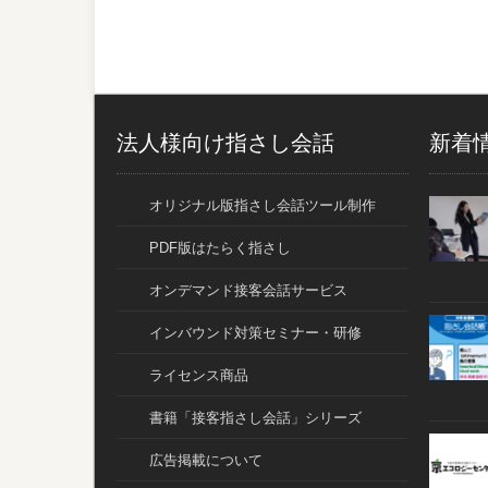
法人様向け指さし会話
新着
オリジナル版指さし会話ツール制作
PDF版はたらく指さし
オンデマンド接客会話サービス
インバウンド対策セミナー・研修
ライセンス商品
書籍「接客指さし会話」シリーズ
広告掲載について