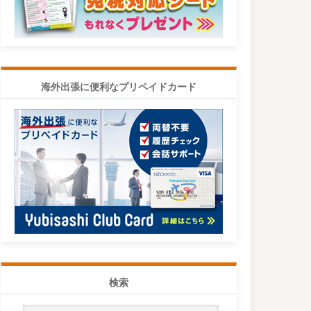
海外出張に便利なプリペイドカード
検索