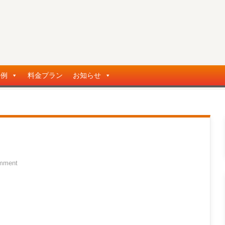
事例
料金プラン
お知らせ
mment