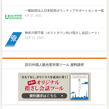
一般財団法人日本財団ボランティアサポートセンター様
4月 27, 2021
神奈川県庁様（ホストタウン向け指さし会話シート）
12月 11, 2020
訪日外国人観光客対策ツール 資料請求