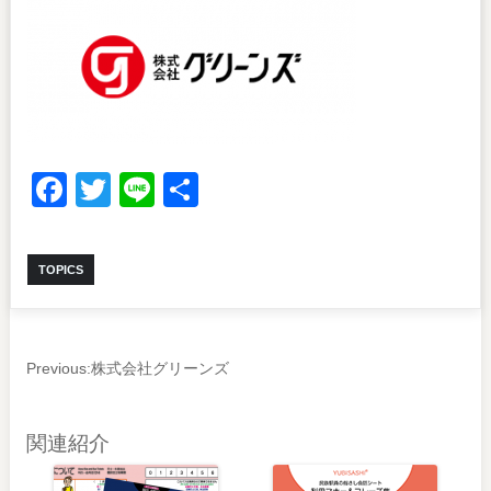
Facebook
Twitter
Line
共
有
TOPICS
Previous:
株式会社グリーンズ
関連紹介