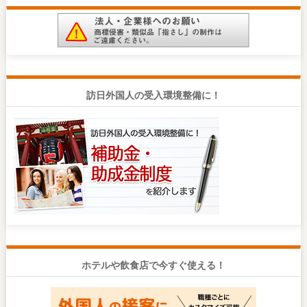
訪日外国人の受入環境整備に！
ホテルや飲食店で今すぐ使える！