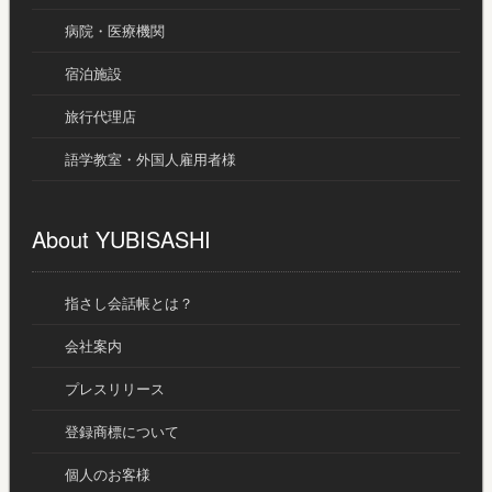
病院・医療機関
宿泊施設
旅行代理店
語学教室・外国人雇用者様
About YUBISASHI
指さし会話帳とは？
会社案内
プレスリリース
登録商標について
個人のお客様