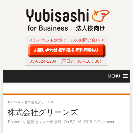
インバウンド対策ツールのお問い合わせ
03-6324-1234
(平日9：30～18：30）
MENU
Home »
»
株式会社グリーンズ
株式会社グリーンズ
Posted by
情報センター出版局
On 5月 16, 2018
0 Comment