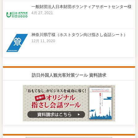
一般財団法人日本財団ボランティアサポートセンター様
4月 27, 2021
神奈川県庁様（ホストタウン向け指さし会話シート）
12月 11, 2020
訪日外国人観光客対策ツール 資料請求