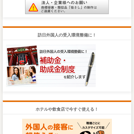
訪日外国人の受入環境整備に！
ホテルや飲食店で今すぐ使える！