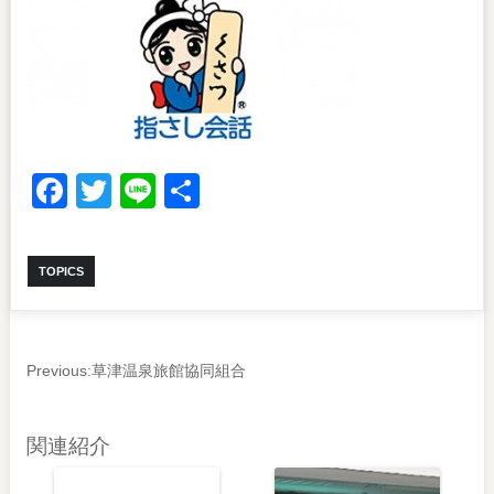
Facebook
Twitter
Line
共
有
TOPICS
Previous:
草津温泉旅館協同組合
関連紹介