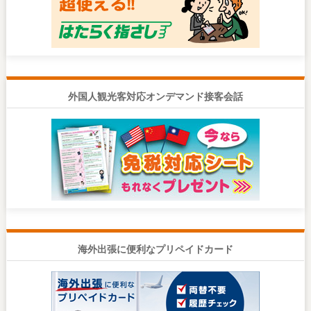
外国人観光客対応オンデマンド接客会話
海外出張に便利なプリペイドカード