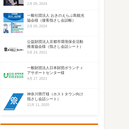
2月 05, 2024
一般社団法人 おきのえらぶ島観光
協会様（接客指さし会話帳）
2月 05, 2024
公益財団法人京都市環境保全活動
推進協会様（指さし会話シート）
5月 24, 2021
一般財団法人日本財団ボランティ
アサポートセンター様
4月 27, 2021
神奈川県庁様（ホストタウン向け
指さし会話シート）
12月 11, 2020