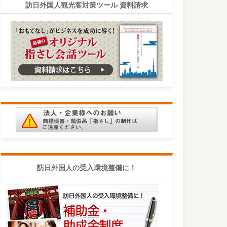
訪日外国人観光客対策ツール 資料請求
訪日外国人の受入環境整備に！