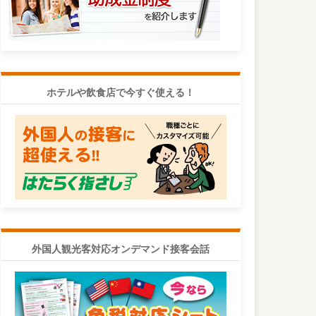
ホテルや飲食店で今すぐ使える！
外国人観光客対応オンデマンド接客会話