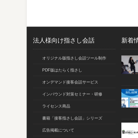
法人様向け指さし会話
新着
オリジナル版指さし会話ツール制作
PDF版はたらく指さし
オンデマンド接客会話サービス
インバウンド対策セミナー・研修
ライセンス商品
書籍「接客指さし会話」シリーズ
広告掲載について