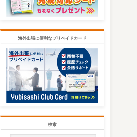
海外出張に便利なプリペイドカード
検索