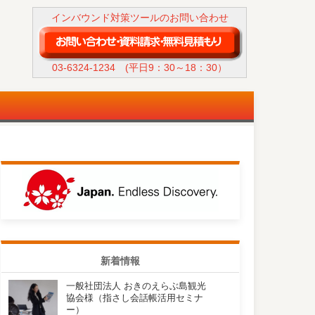
インバウンド対策ツールのお問い合わせ
03-6324-1234
(平日9：30～18：30）
新着情報
一般社団法人 おきのえらぶ島観光
協会様（指さし会話帳活用セミナ
ー）