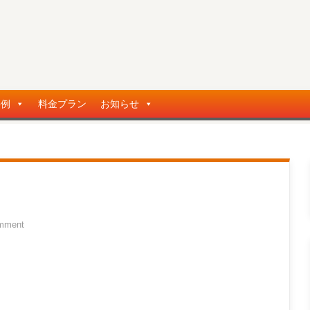
事例
料金プラン
お知らせ
mment