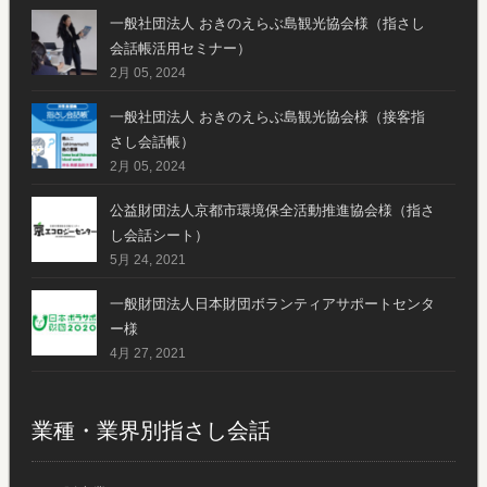
一般社団法人 おきのえらぶ島観光協会様（指さし
会話帳活用セミナー）
2月 05, 2024
一般社団法人 おきのえらぶ島観光協会様（接客指
さし会話帳）
2月 05, 2024
公益財団法人京都市環境保全活動推進協会様（指さ
し会話シート）
5月 24, 2021
一般財団法人日本財団ボランティアサポートセンタ
ー様
4月 27, 2021
業種・業界別指さし会話