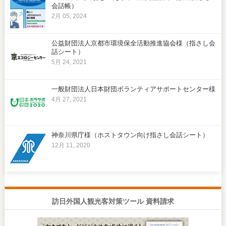
会話帳）
2月 05, 2024
公益財団法人京都市環境保全活動推進協会様（指さし会
話シート）
5月 24, 2021
一般財団法人日本財団ボランティアサポートセンター様
4月 27, 2021
神奈川県庁様（ホストタウン向け指さし会話シート）
12月 11, 2020
訪日外国人観光客対策ツール 資料請求