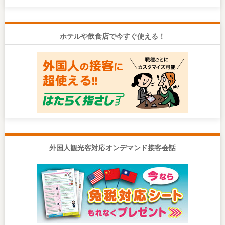
ホテルや飲食店で今すぐ使える！
外国人観光客対応オンデマンド接客会話