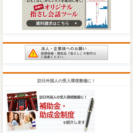
訪日外国人の受入環境整備に！