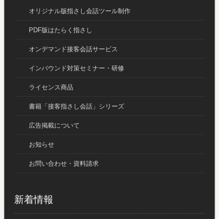
オリジナル版指さし会話ツール制作
PDF版はたらく指さし
オンデマンド接客会話サービス
インバウンド対策セミナー・研修
ライセンス商品
書籍「接客指さし会話」シリーズ
広告掲載について
お知らせ
お問い合わせ・資料請求
新着情報