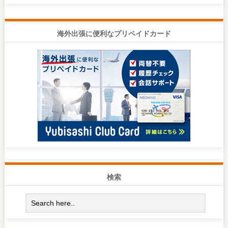
海外出張に便利なプリペイドカード
検索