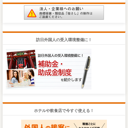
訪日外国人の受入環境整備に！
ホテルや飲食店で今すぐ使える！