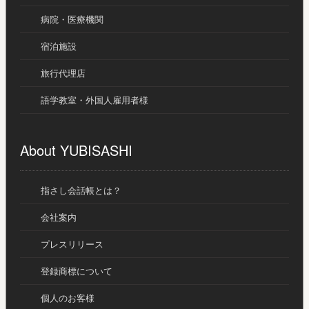
病院・医療機関
宿泊施設
旅行代理店
語学教室・外国人雇用者様
About YUBISASHI
指さし会話帳とは？
会社案内
プレスリリース
登録商標について
個人のお客様