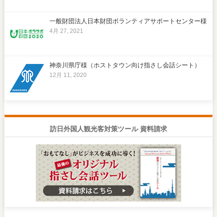
一般財団法人日本財団ボランティアサポートセンター様
4月 27, 2021
神奈川県庁様（ホストタウン向け指さし会話シート）
12月 11, 2020
訪日外国人観光客対策ツール 資料請求