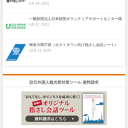
5月 24, 2021
一般財団法人日本財団ボランティアサポートセンター様
4月 27, 2021
神奈川県庁様（ホストタウン向け指さし会話シート）
12月 11, 2020
訪日外国人観光客対策ツール 資料請求