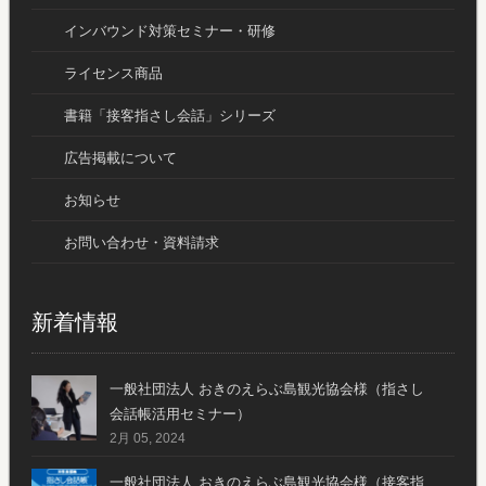
インバウンド対策セミナー・研修
ライセンス商品
書籍「接客指さし会話」シリーズ
広告掲載について
お知らせ
お問い合わせ・資料請求
新着情報
一般社団法人 おきのえらぶ島観光協会様（指さし
会話帳活用セミナー）
2月 05, 2024
一般社団法人 おきのえらぶ島観光協会様（接客指