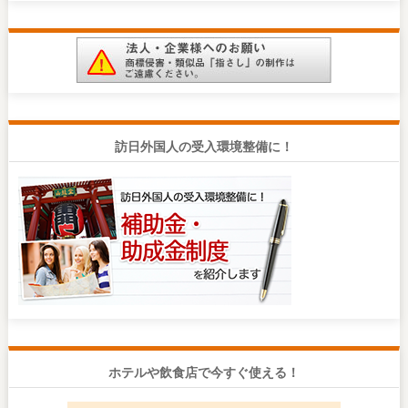
訪日外国人の受入環境整備に！
ホテルや飲食店で今すぐ使える！