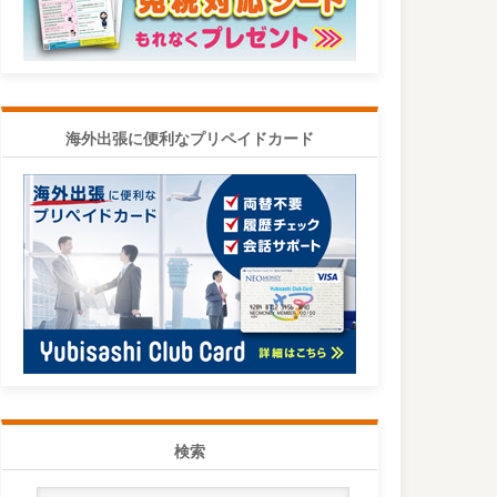
海外出張に便利なプリペイドカード
検索