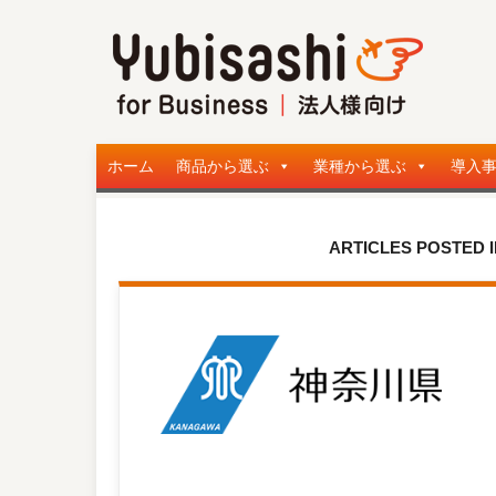
ホーム
商品から選ぶ
業種から選ぶ
導入
ARTICLES POSTED 