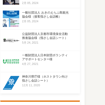
2月 05, 2024
一般社団法人 おきのえらぶ島観光
協会様（接客指さし会話帳）
2月 05, 2024
公益財団法人京都市環境保全活動
推進協会様（指さし会話シート）
5月 24, 2021
一般財団法人日本財団ボランティ
アサポートセンター様
4月 27, 2021
神奈川県庁様（ホストタウン向け
指さし会話シート）
12月 11, 2020