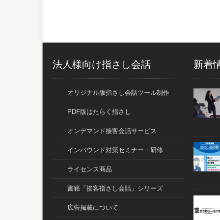
法人様向け指さし会話
新着
オリジナル版指さし会話ツール制作
PDF版はたらく指さし
オンデマンド接客会話サービス
インバウンド対策セミナー・研修
ライセンス商品
書籍「接客指さし会話」シリーズ
広告掲載について