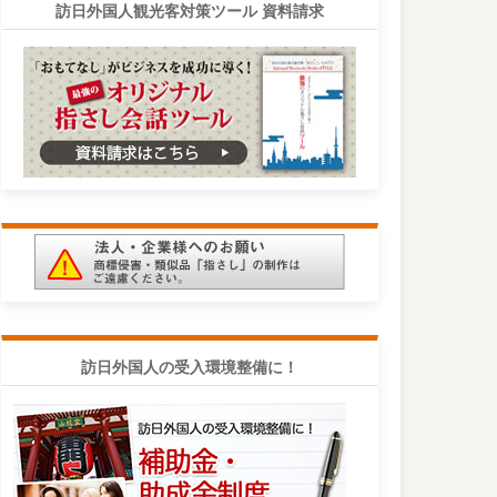
訪日外国人観光客対策ツール 資料請求
訪日外国人の受入環境整備に！