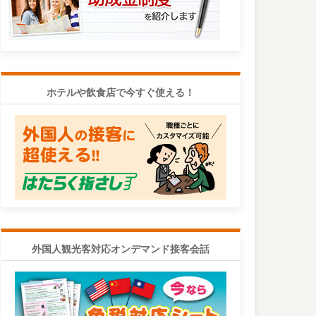
ホテルや飲食店で今すぐ使える！
外国人観光客対応オンデマンド接客会話