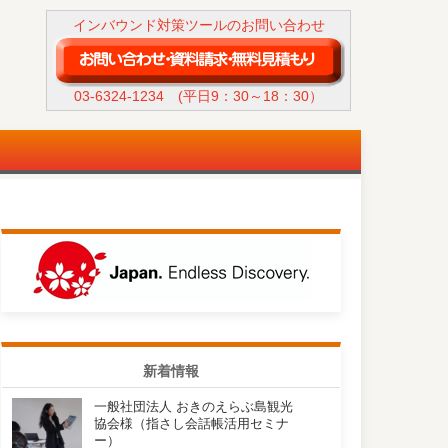
インバウンド対策ツールのお問い合わせ
03-6324-1234
(平日9：30～18：30）
新着情報
一般社団法人 おきのえらぶ島観光
協会様（指さし会話帳活用セミナ
ー）