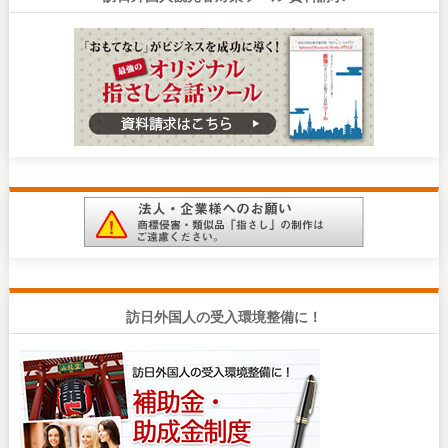
訪日外国人の受入環境整備に！