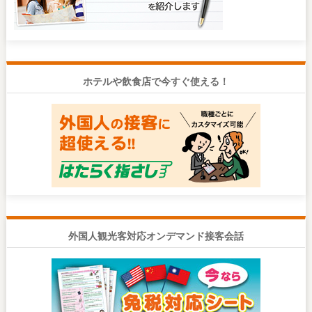
ホテルや飲食店で今すぐ使える！
外国人観光客対応オンデマンド接客会話