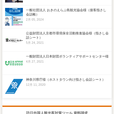
一般社団法人 おきのえらぶ島観光協会様（接客指さし
会話帳）
2月 05, 2024
公益財団法人京都市環境保全活動推進協会様（指さし会
話シート）
5月 24, 2021
一般財団法人日本財団ボランティアサポートセンター様
4月 27, 2021
神奈川県庁様（ホストタウン向け指さし会話シート）
12月 11, 2020
訪日外国人観光客対策ツール 資料請求