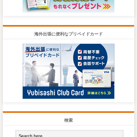
海外出張に便利なプリペイドカード
検索