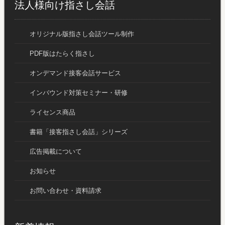
法人様向け指さし会話
オリジナル版指さし会話ツール制作
PDF版はたらく指さし
オンデマンド接客会話サービス
インバウンド対策セミナー・研修
ライセンス商品
書籍「接客指さし会話」シリーズ
広告掲載について
お知らせ
お問い合わせ・資料請求