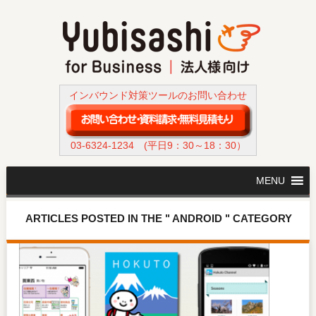
インバウンド対策ツールのお問い合わせ
03-6324-1234
(平日9：30～18：30）
MENU
ARTICLES POSTED IN THE " ANDROID " CATEGORY