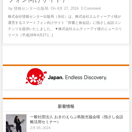
by
情報センター出版局
On 4月 27, 2016
0 Comment
株式会社情報センター出版局（当社）は、株式会社エムティーアイ様が
運営するスマートフォン向けサイト『辞書と旅会話』に指さし会話コン
テンツを提供いたしました。 ▼株式会社エムティーアイ様のニュースリ
リース（平成28年4月27 […]
新着情報
一般社団法人 おきのえらぶ島観光協会様（指さし会話
帳活用セミナー）
2月 05, 2024