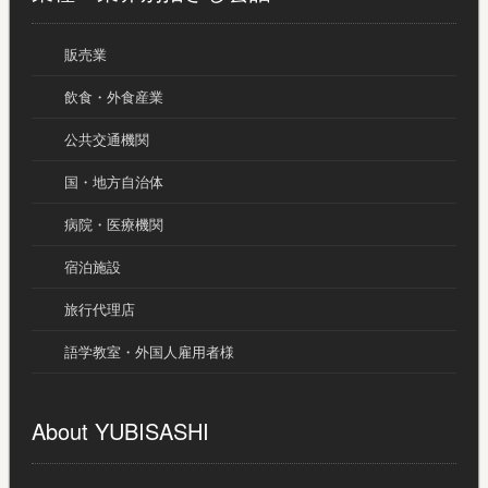
販売業
飲食・外食産業
公共交通機関
国・地方自治体
病院・医療機関
宿泊施設
旅行代理店
語学教室・外国人雇用者様
About YUBISASHI