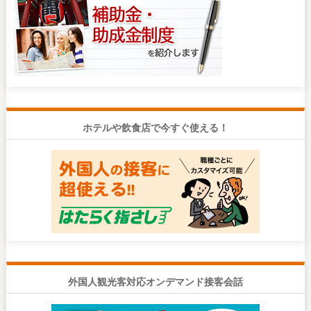
ホテルや飲食店で今すぐ使える！
外国人観光客対応オンデマンド接客会話