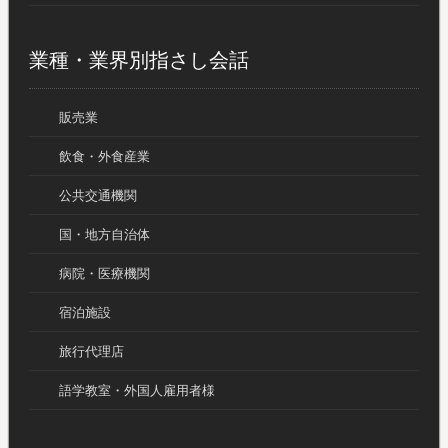
業種・業界別指さし会話
販売業
飲食・外食産業
公共交通機関
国・地方自治体
病院・医療機関
宿泊施設
旅行代理店
語学教室・外国人雇用者様