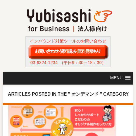
インバウンド対策ツールのお問い合わせ
03-6324-1234
(平日9：30～18：30）
MENU
ARTICLES POSTED IN THE " オンデマンド " CATEGORY