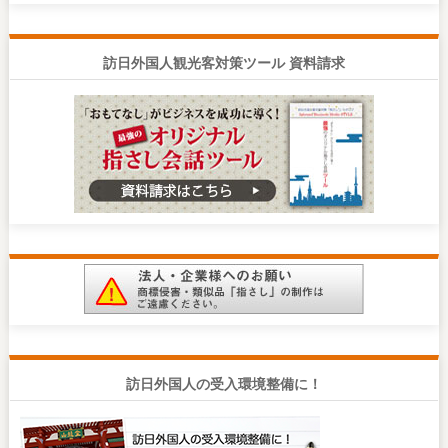
訪日外国人観光客対策ツール 資料請求
訪日外国人の受入環境整備に！