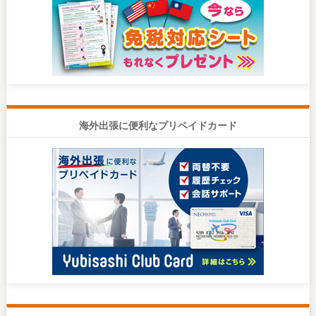
海外出張に便利なプリペイドカード