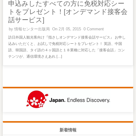
申込みしたすべての方に免税対応シー
トをプレゼント！[オンデマンド接客会
話サービス]
by
情報センター出版局
On 2月 05, 2015
0 Comment
訪日外国人観光客向け『指さしオンデマンド接客会話サービス』 お申し
込みいただくと、お試しで免税対応シートをプレゼント！ 英語、中国
語、韓国語、タイ語の４ヶ国語と１８業種に対応した「接客会話」コン
テンツが、通信環境さえあれ […]
新着情報