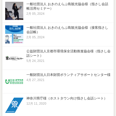
一般社団法人 おきのえらぶ島観光協会様（指さし会話
帳活用セミナー）
2月 05, 2024
一般社団法人 おきのえらぶ島観光協会様（接客指さし
会話帳）
2月 05, 2024
公益財団法人京都市環境保全活動推進協会様（指さし会
話シート）
5月 24, 2021
一般財団法人日本財団ボランティアサポートセンター様
4月 27, 2021
神奈川県庁様（ホストタウン向け指さし会話シート）
12月 11, 2020