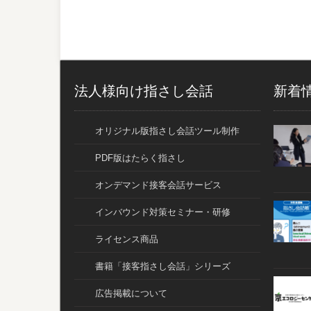
法人様向け指さし会話
新着
オリジナル版指さし会話ツール制作
PDF版はたらく指さし
オンデマンド接客会話サービス
インバウンド対策セミナー・研修
ライセンス商品
書籍「接客指さし会話」シリーズ
広告掲載について