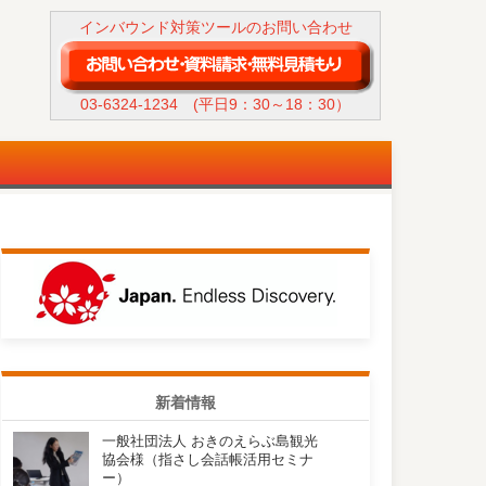
インバウンド対策ツールのお問い合わせ
03-6324-1234
(平日9：30～18：30）
新着情報
一般社団法人 おきのえらぶ島観光
協会様（指さし会話帳活用セミナ
ー）