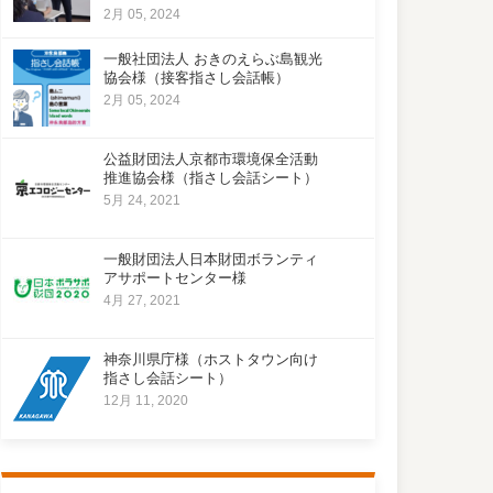
2月 05, 2024
一般社団法人 おきのえらぶ島観光
協会様（接客指さし会話帳）
2月 05, 2024
公益財団法人京都市環境保全活動
推進協会様（指さし会話シート）
5月 24, 2021
一般財団法人日本財団ボランティ
アサポートセンター様
4月 27, 2021
神奈川県庁様（ホストタウン向け
指さし会話シート）
12月 11, 2020