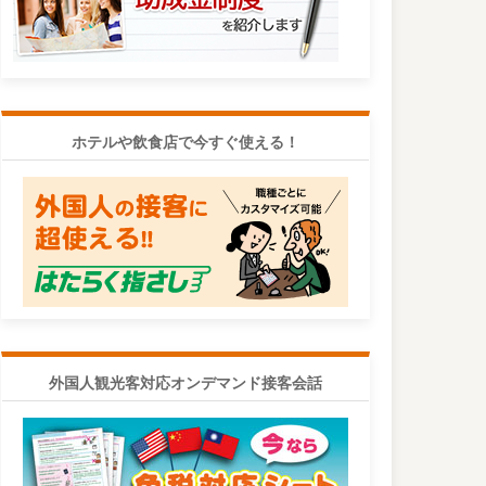
ホテルや飲食店で今すぐ使える！
外国人観光客対応オンデマンド接客会話