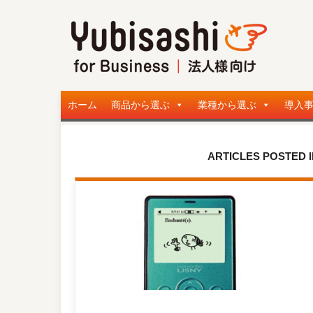
ホーム
商品から選ぶ
業種から選ぶ
導入
ARTICLES POSTED 