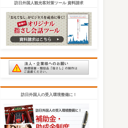
訪日外国人観光客対策ツール 資料請求
訪日外国人の受入環境整備に！