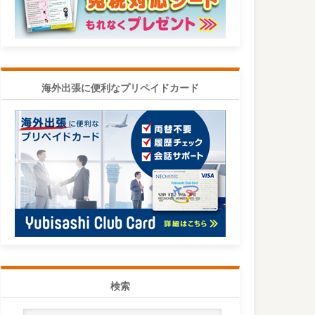
海外出張に便利なプリペイドカード
検索