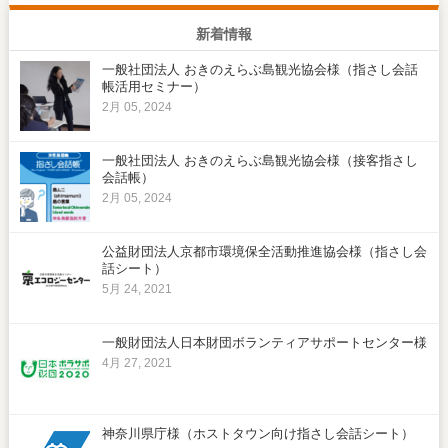
新着情報
一般社団法人 おきのえらぶ島観光協会様（指さし会話
帳活用セミナー）
2月 05, 2024
一般社団法人 おきのえらぶ島観光協会様（接客指さし
会話帳）
2月 05, 2024
公益財団法人京都市環境保全活動推進協会様（指さし会
話シート）
5月 24, 2021
一般財団法人日本財団ボランティアサポートセンター様
4月 27, 2021
神奈川県庁様（ホストタウン向け指さし会話シート）