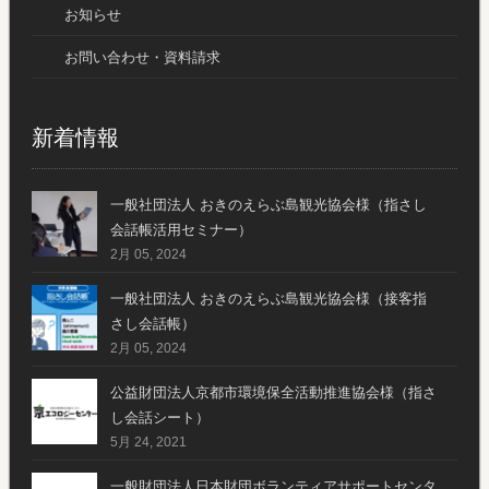
お知らせ
お問い合わせ・資料請求
新着情報
一般社団法人 おきのえらぶ島観光協会様（指さし
会話帳活用セミナー）
2月 05, 2024
一般社団法人 おきのえらぶ島観光協会様（接客指
さし会話帳）
2月 05, 2024
公益財団法人京都市環境保全活動推進協会様（指さ
し会話シート）
5月 24, 2021
一般財団法人日本財団ボランティアサポートセンタ