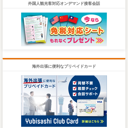
外国人観光客対応オンデマンド接客会話
海外出張に便利なプリペイドカード