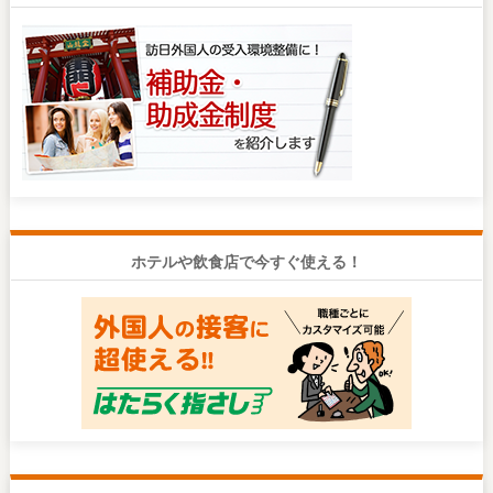
ホテルや飲食店で今すぐ使える！