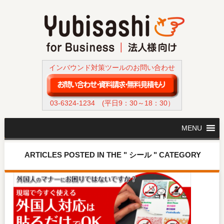
インバウンド対策ツールのお問い合わせ
03-6324-1234
(平日9：30～18：30）
MENU
ARTICLES POSTED IN THE " シール " CATEGORY