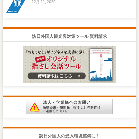
12月 11, 2020
訪日外国人観光客対策ツール 資料請求
訪日外国人の受入環境整備に！