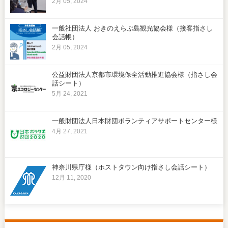
2月 05, 2024
一般社団法人 おきのえらぶ島観光協会様（接客指さし
会話帳）
2月 05, 2024
公益財団法人京都市環境保全活動推進協会様（指さし会
話シート）
5月 24, 2021
一般財団法人日本財団ボランティアサポートセンター様
4月 27, 2021
神奈川県庁様（ホストタウン向け指さし会話シート）
12月 11, 2020