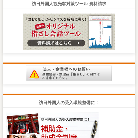
訪日外国人観光客対策ツール 資料請求
訪日外国人の受入環境整備に！