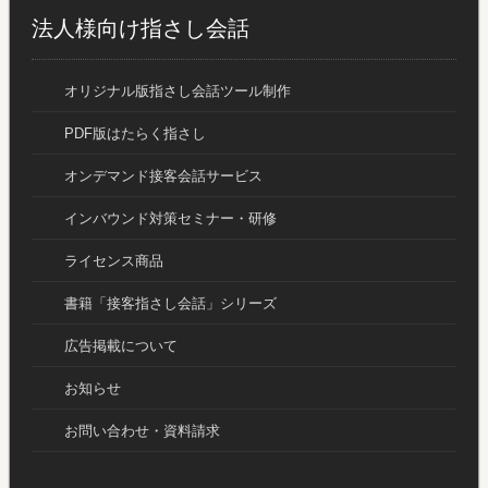
法人様向け指さし会話
オリジナル版指さし会話ツール制作
PDF版はたらく指さし
オンデマンド接客会話サービス
インバウンド対策セミナー・研修
ライセンス商品
書籍「接客指さし会話」シリーズ
広告掲載について
お知らせ
お問い合わせ・資料請求