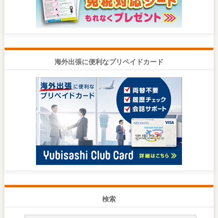
海外出張に便利なプリペイドカード
検索