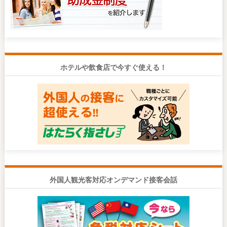
ホテルや飲食店で今すぐ使える！
外国人観光客対応オンデマンド接客会話