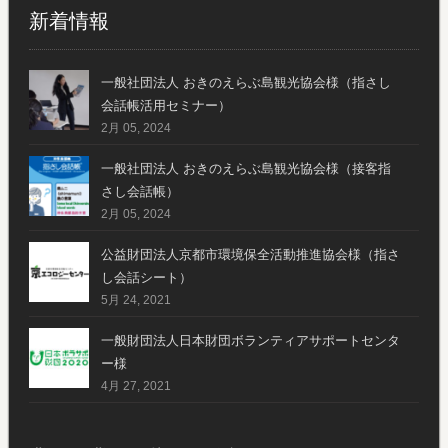
新着情報
一般社団法人 おきのえらぶ島観光協会様（指さし
会話帳活用セミナー）
2月 05, 2024
一般社団法人 おきのえらぶ島観光協会様（接客指
さし会話帳）
2月 05, 2024
公益財団法人京都市環境保全活動推進協会様（指さ
し会話シート）
5月 24, 2021
一般財団法人日本財団ボランティアサポートセンタ
ー様
4月 27, 2021