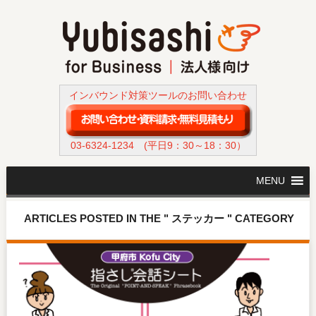
インバウンド対策ツールのお問い合わせ
03-6324-1234
(平日9：30～18：30）
MENU
ARTICLES POSTED IN THE " ステッカー " CATEGORY