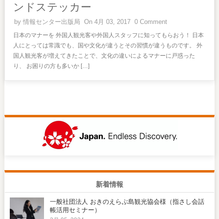
ンドステッカー
by
情報センター出版局
On 4月 03, 2017
0 Comment
日本のマナーを 外国人観光客や外国人スタッフに知ってもらおう！ 日本
人にとっては常識でも、国や文化が違うとその習慣が違うものです。 外
国人観光客が増えてきたことで、文化の違いによるマナーに戸惑った
り、 お困りの方も多いか […]
新着情報
一般社団法人 おきのえらぶ島観光協会様（指さし会話
帳活用セミナー）