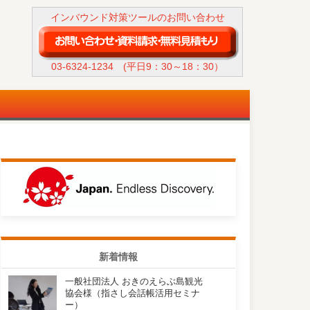
インバウンド対策ツールのお問い合わせ
03-6324-1234
(平日9：30～18：30）
新着情報
一般社団法人 おきのえらぶ島観光
協会様（指さし会話帳活用セミナ
ー）