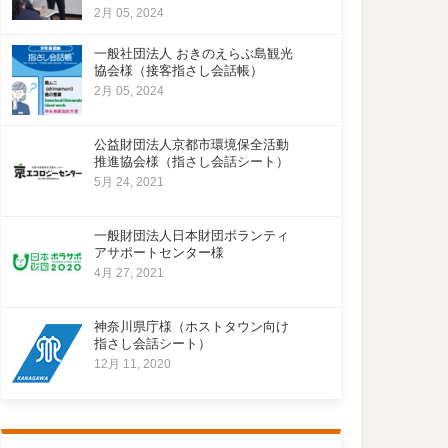
2月 05, 2024
一般社団法人 おきのえらぶ島観光
協会様（接客指さし会話帳）
2月 05, 2024
公益財団法人京都市環境保全活動
推進協会様（指さし会話シート）
5月 24, 2021
一般財団法人日本財団ボランティ
アサポートセンター様
4月 27, 2021
神奈川県庁様（ホストタウン向け
指さし会話シート）
12月 11, 2020