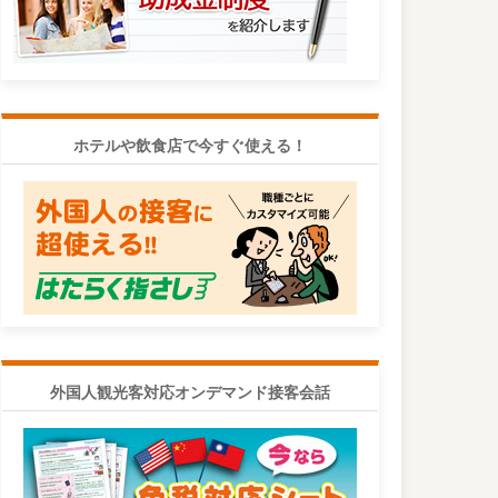
ホテルや飲食店で今すぐ使える！
外国人観光客対応オンデマンド接客会話