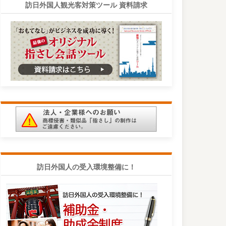
訪日外国人観光客対策ツール 資料請求
訪日外国人の受入環境整備に！