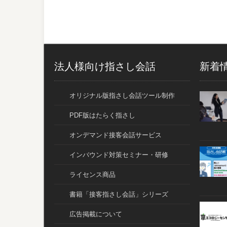
法人様向け指さし会話
新着
オリジナル版指さし会話ツール制作
PDF版はたらく指さし
オンデマンド接客会話サービス
インバウンド対策セミナー・研修
ライセンス商品
書籍「接客指さし会話」シリーズ
広告掲載について