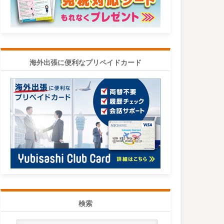
海外出張に便利なプリペイドカード
検索