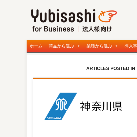
ホーム
商品から選ぶ
業種から選ぶ
導入
ARTICLES POSTED I