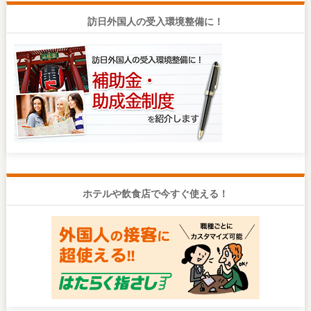
訪日外国人の受入環境整備に！
ホテルや飲食店で今すぐ使える！