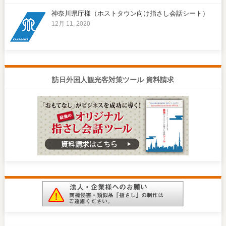
神奈川県庁様（ホストタウン向け指さし会話シート）
12月 11, 2020
訪日外国人観光客対策ツール 資料請求