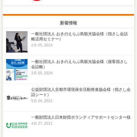
新着情報
一般社団法人 おきのえらぶ島観光協会様（指さし会話
帳活用セミナー）
2月 05, 2024
一般社団法人 おきのえらぶ島観光協会様（接客指さし
会話帳）
2月 05, 2024
公益財団法人京都市環境保全活動推進協会様（指さし会
話シート）
5月 24, 2021
一般財団法人日本財団ボランティアサポートセンター様
4月 27, 2021