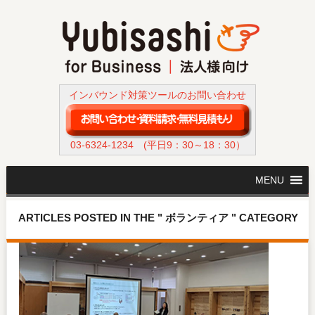
インバウンド対策ツールのお問い合わせ
03-6324-1234
(平日9：30～18：30）
MENU
ARTICLES POSTED IN THE " ボランティア " CATEGORY