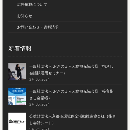
広告掲載について
お知らせ
お問い合わせ・資料請求
新着情報
一般社団法人 おきのえらぶ島観光協会様（指さし
会話帳活用セミナー）
2月 05, 2024
一般社団法人 おきのえらぶ島観光協会様（接客指
さし会話帳）
2月 05, 2024
公益財団法人京都市環境保全活動推進協会様（指さ
し会話シート）
5月 24, 2021