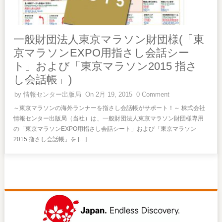
一般財団法人東京マラソン財団様(「東
京マラソンEXPO用指さし会話シー
ト」および「東京マラソン2015 指さ
し会話帳」)
by
情報センター出版局
On 2月 19, 2015
0 Comment
～東京マラソンの海外ランナーを指さし会話帳がサポート！～ 株式会社
情報センター出版局（当社）は、一般財団法人東京マラソン財団様専用
の「東京マラソンEXPO用指さし会話シート」および「東京マラソン
2015 指さし会話帳」を […]