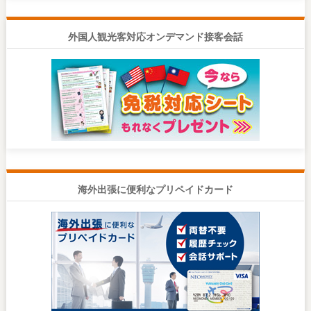
外国人観光客対応オンデマンド接客会話
海外出張に便利なプリペイドカード