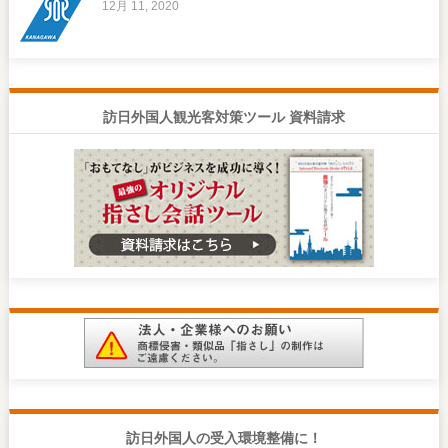
12月 11, 2020
訪日外国人観光客対策ツール 資料請求
訪日外国人の受入環境整備に！