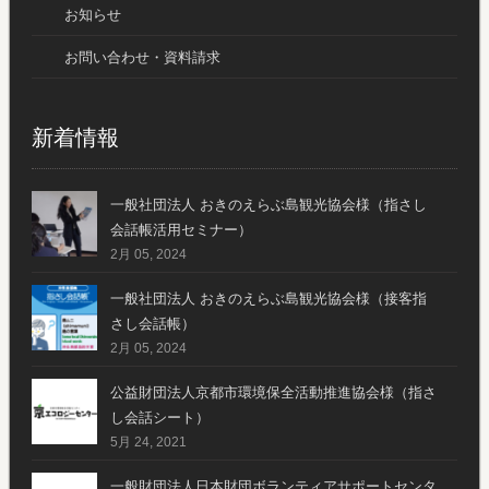
お知らせ
お問い合わせ・資料請求
新着情報
一般社団法人 おきのえらぶ島観光協会様（指さし
会話帳活用セミナー）
2月 05, 2024
一般社団法人 おきのえらぶ島観光協会様（接客指
さし会話帳）
2月 05, 2024
公益財団法人京都市環境保全活動推進協会様（指さ
し会話シート）
5月 24, 2021
一般財団法人日本財団ボランティアサポートセンタ