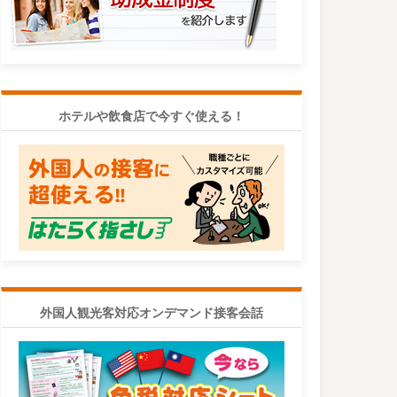
ホテルや飲食店で今すぐ使える！
外国人観光客対応オンデマンド接客会話