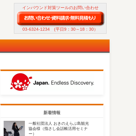
インバウンド対策ツールのお問い合わせ
03-6324-1234
(平日9：30～18：30）
新着情報
一般社団法人 おきのえらぶ島観光
協会様（指さし会話帳活用セミナ
ー）