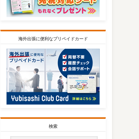
海外出張に便利なプリペイドカード
検索