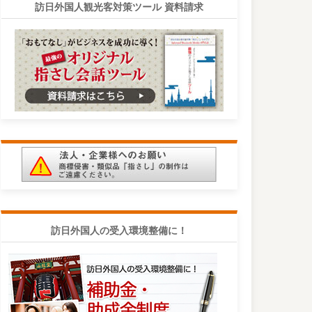
訪日外国人観光客対策ツール 資料請求
訪日外国人の受入環境整備に！