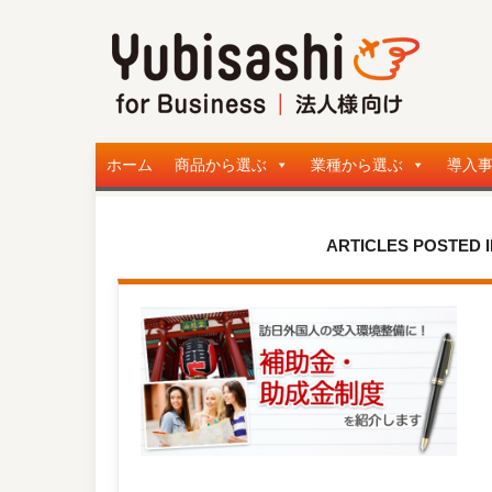
ホーム
商品から選ぶ
業種から選ぶ
導入
ARTICLES POSTED 