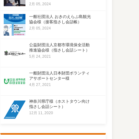
2月 05, 2024
一般社団法人 おきのえらぶ島観光
協会様（接客指さし会話帳）
2月 05, 2024
公益財団法人京都市環境保全活動
推進協会様（指さし会話シート）
5月 24, 2021
一般財団法人日本財団ボランティ
アサポートセンター様
4月 27, 2021
神奈川県庁様（ホストタウン向け
指さし会話シート）
12月 11, 2020