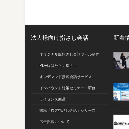
法人様向け指さし会話
新着
オリジナル版指さし会話ツール制作
PDF版はたらく指さし
オンデマンド接客会話サービス
インバウンド対策セミナー・研修
ライセンス商品
書籍「接客指さし会話」シリーズ
広告掲載について