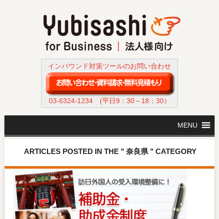
インバウンド対策ツールのお問い合わせ
03-6324-1234
(平日9：30～18：30）
MENU
ARTICLES POSTED IN THE " 奈良県 " CATEGORY