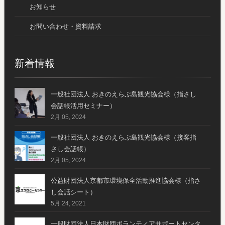
お知らせ
お問い合わせ・資料請求
新着情報
一般社団法人 おきのえらぶ島観光協会様（指さし
会話帳活用セミナー）
2月 05, 2024
一般社団法人 おきのえらぶ島観光協会様（接客指
さし会話帳）
2月 05, 2024
公益財団法人京都市環境保全活動推進協会様（指さ
し会話シート）
5月 24, 2021
一般財団法人日本財団ボランティアサポートセンタ