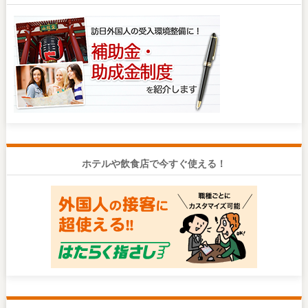
ホテルや飲食店で今すぐ使える！