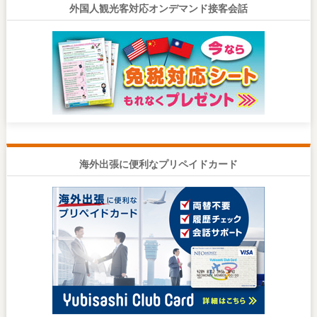
外国人観光客対応オンデマンド接客会話
海外出張に便利なプリペイドカード