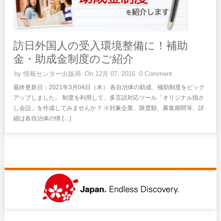
訪日外国人の受入環境整備に！補助
金・助成金制度のご紹介
by
情報センター出版局
On 12月 07, 2016
0 Comment
最終更新日：2021年3月04日（木） 各自治体の助成、補助制度をピック
アップしました。 制度を利用して、多言語対応ツール「オリジナル指さ
し会話」を作成してみませんか？ ※対象企業、限度額、募集期間等、詳
細は各自治体の情 […]