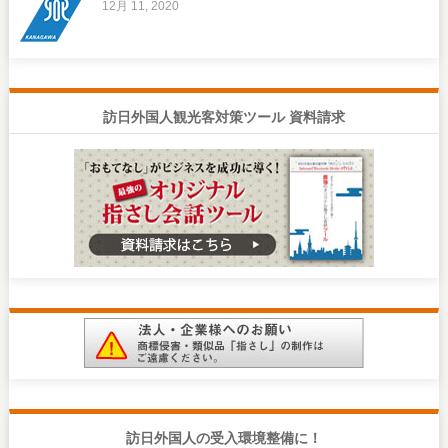
12月 11, 2020
訪日外国人観光客対策ツール 資料請求
訪日外国人の受入環境整備に！