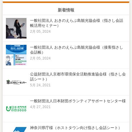
新着情報
一般社団法人 おきのえらぶ島観光協会様（指さし会話
帳活用セミナー）
2月 05, 2024
一般社団法人 おきのえらぶ島観光協会様（接客指さし
会話帳）
2月 05, 2024
公益財団法人京都市環境保全活動推進協会様（指さし会
話シート）
5月 24, 2021
一般財団法人日本財団ボランティアサポートセンター様
4月 27, 2021
神奈川県庁様（ホストタウン向け指さし会話シート）