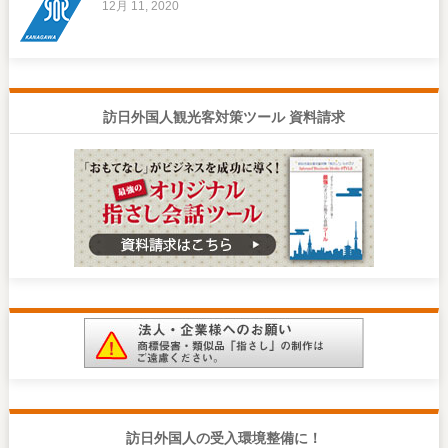
12月 11, 2020
訪日外国人観光客対策ツール 資料請求
訪日外国人の受入環境整備に！