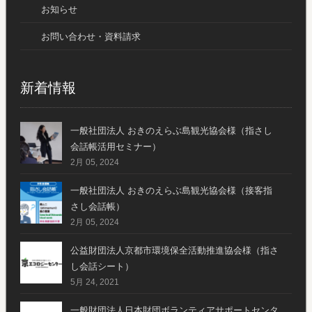
お知らせ
お問い合わせ・資料請求
新着情報
一般社団法人 おきのえらぶ島観光協会様（指さし
会話帳活用セミナー）
2月 05, 2024
一般社団法人 おきのえらぶ島観光協会様（接客指
さし会話帳）
2月 05, 2024
公益財団法人京都市環境保全活動推進協会様（指さ
し会話シート）
5月 24, 2021
一般財団法人日本財団ボランティアサポートセンタ