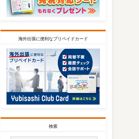
海外出張に便利なプリペイドカード
検索