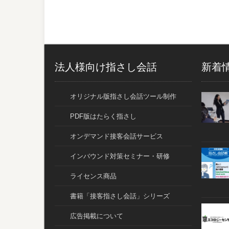
法人様向け指さし会話
新着
オリジナル版指さし会話ツール制作
PDF版はたらく指さし
オンデマンド接客会話サービス
インバウンド対策セミナー・研修
ライセンス商品
書籍「接客指さし会話」シリーズ
広告掲載について