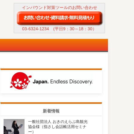
インバウンド対策ツールのお問い合わせ
03-6324-1234
(平日9：30～18：30）
新着情報
一般社団法人 おきのえらぶ島観光
協会様（指さし会話帳活用セミナ
ー）