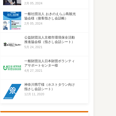
2月 05, 2024
一般社団法人 おきのえらぶ島観光
協会様（接客指さし会話帳）
2月 05, 2024
公益財団法人京都市環境保全活動
推進協会様（指さし会話シート）
5月 24, 2021
一般財団法人日本財団ボランティ
アサポートセンター様
4月 27, 2021
神奈川県庁様（ホストタウン向け
指さし会話シート）
12月 11, 2020