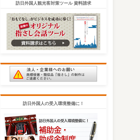
訪日外国人観光客対策ツール 資料請求
訪日外国人の受入環境整備に！