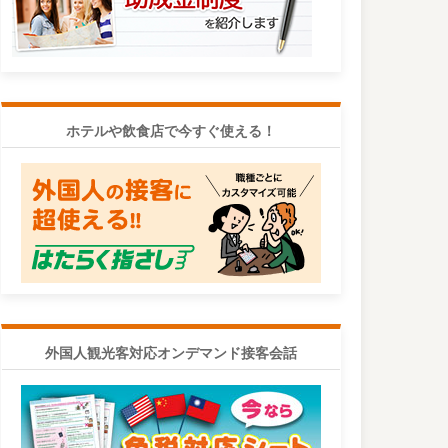
ホテルや飲食店で今すぐ使える！
外国人観光客対応オンデマンド接客会話