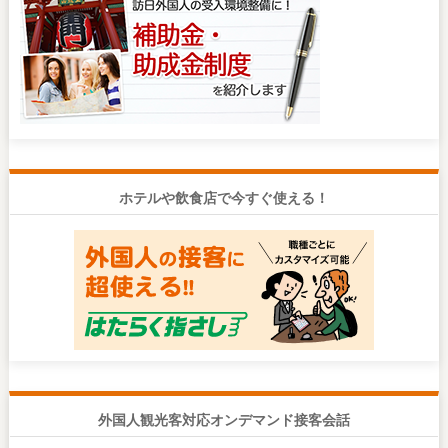
ホテルや飲食店で今すぐ使える！
外国人観光客対応オンデマンド接客会話