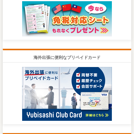
海外出張に便利なプリペイドカード