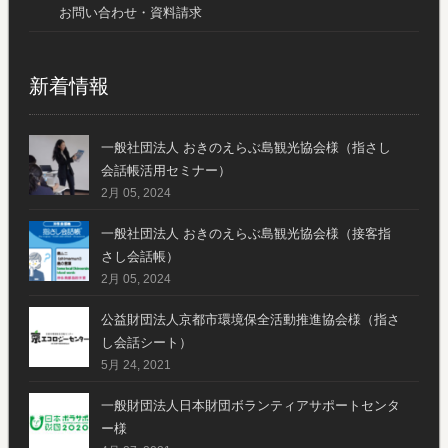
お問い合わせ・資料請求
新着情報
一般社団法人 おきのえらぶ島観光協会様（指さし
会話帳活用セミナー）
2月 05, 2024
一般社団法人 おきのえらぶ島観光協会様（接客指
さし会話帳）
2月 05, 2024
公益財団法人京都市環境保全活動推進協会様（指さ
し会話シート）
5月 24, 2021
一般財団法人日本財団ボランティアサポートセンタ
ー様