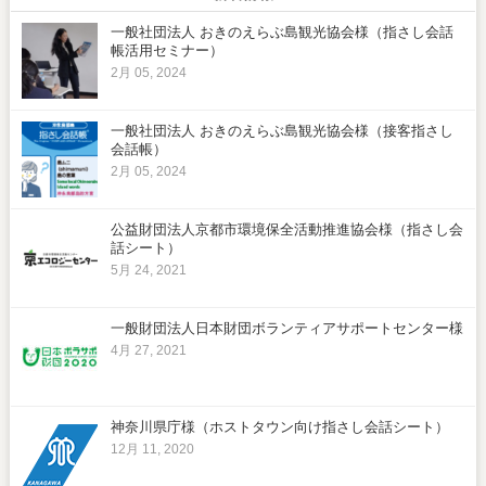
一般社団法人 おきのえらぶ島観光協会様（指さし会話
帳活用セミナー）
2月 05, 2024
一般社団法人 おきのえらぶ島観光協会様（接客指さし
会話帳）
2月 05, 2024
公益財団法人京都市環境保全活動推進協会様（指さし会
話シート）
5月 24, 2021
一般財団法人日本財団ボランティアサポートセンター様
4月 27, 2021
神奈川県庁様（ホストタウン向け指さし会話シート）
12月 11, 2020