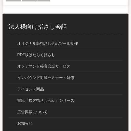
法人様向け指さし会話
オリジナル版指さし会話ツール制作
PDF版はたらく指さし
オンデマンド接客会話サービス
インバウンド対策セミナー・研修
ライセンス商品
書籍「接客指さし会話」シリーズ
広告掲載について
お知らせ