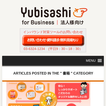
インバウンド対策ツールのお問い合わせ
03-6324-1234
(平日9：30～18：30）
MENU
ARTICLES POSTED IN THE " 書籍 " CATEGORY