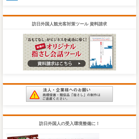
訪日外国人観光客対策ツール 資料請求
訪日外国人の受入環境整備に！