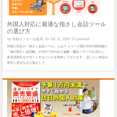
外国人対応に最適な指さし会話ツール
の選び方
by
情報センター出版局
On 3月 13, 2020
0 Comment
外国人対応の「指さし会話ツール」とは？ シリーズ累計550万部突破の
「旅の指さし会話帳」の刊行で培われた編集・翻訳ノウハウを活かし、
多言語対応をサポートするツールを制作しております。 話したい単語を
相手に見せながら指さ […]