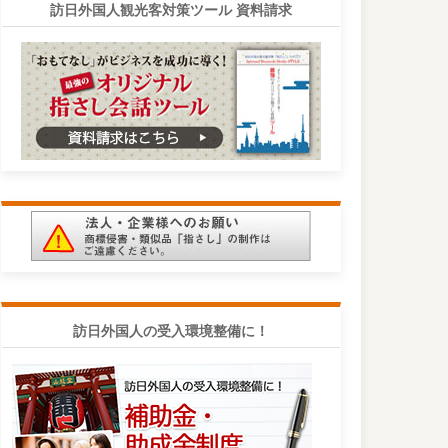
訪日外国人観光客対策ツール 資料請求
訪日外国人の受入環境整備に！