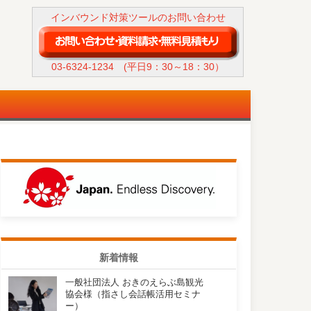
インバウンド対策ツールのお問い合わせ
03-6324-1234
(平日9：30～18：30）
新着情報
一般社団法人 おきのえらぶ島観光
協会様（指さし会話帳活用セミナ
ー）