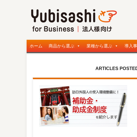
ホーム
商品から選ぶ
業種から選ぶ
導入
ARTICLES POSTED