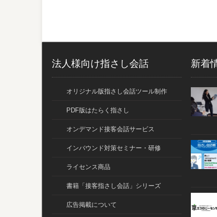
法人様向け指さし会話
新着
オリジナル版指さし会話ツール制作
PDF版はたらく指さし
オンデマンド接客会話サービス
インバウンド対策セミナー・研修
ライセンス商品
書籍「接客指さし会話」シリーズ
広告掲載について