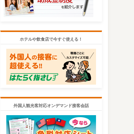
ホテルや飲食店で今すぐ使える！
外国人観光客対応オンデマンド接客会話