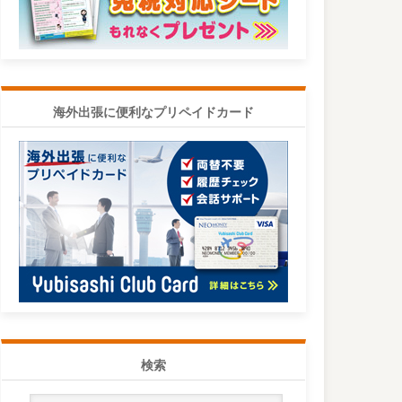
海外出張に便利なプリペイドカード
検索