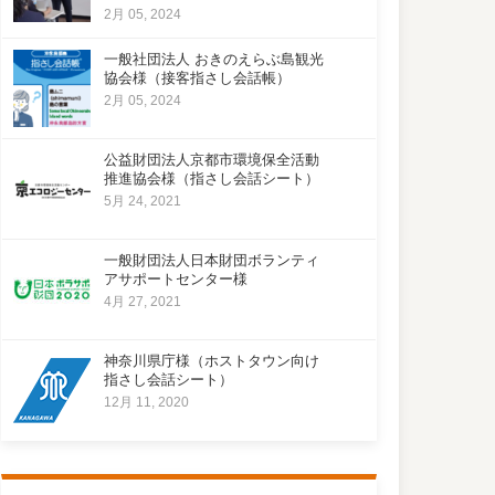
2月 05, 2024
一般社団法人 おきのえらぶ島観光
協会様（接客指さし会話帳）
2月 05, 2024
公益財団法人京都市環境保全活動
推進協会様（指さし会話シート）
5月 24, 2021
一般財団法人日本財団ボランティ
アサポートセンター様
4月 27, 2021
神奈川県庁様（ホストタウン向け
指さし会話シート）
12月 11, 2020