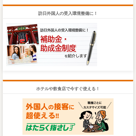
訪日外国人の受入環境整備に！
ホテルや飲食店で今すぐ使える！