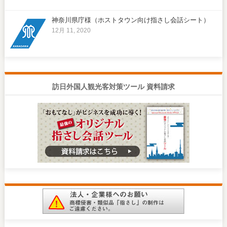
神奈川県庁様（ホストタウン向け指さし会話シート）
12月 11, 2020
訪日外国人観光客対策ツール 資料請求