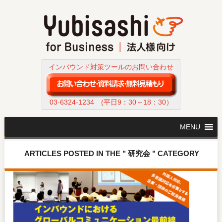
インバウンド対策ツールのお問い合わせ
03-6324-1234
(平日9：30～18：30）
MENU
ARTICLES POSTED IN THE " 研究会 " CATEGORY