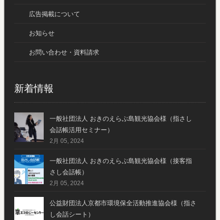
広告掲載について
お知らせ
お問い合わせ・資料請求
新着情報
一般社団法人 おきのえらぶ島観光協会様（指さし
会話帳活用セミナー）
2月 05, 2024
一般社団法人 おきのえらぶ島観光協会様（接客指
さし会話帳）
2月 05, 2024
公益財団法人京都市環境保全活動推進協会様（指さ
し会話シート）