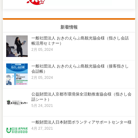
新着情報
一般社団法人 おきのえらぶ島観光協会様（指さし会話
帳活用セミナー）
2月 05, 2024
一般社団法人 おきのえらぶ島観光協会様（接客指さし
会話帳）
2月 05, 2024
公益財団法人京都市環境保全活動推進協会様（指さし会
話シート）
5月 24, 2021
一般財団法人日本財団ボランティアサポートセンター様
4月 27, 2021