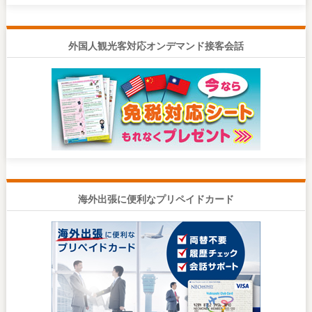
外国人観光客対応オンデマンド接客会話
海外出張に便利なプリペイドカード