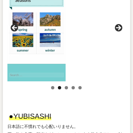
●YUBISASHI
日本語に不慣れでも心配いりません。