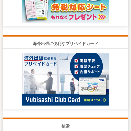
海外出張に便利なプリペイドカード
検索