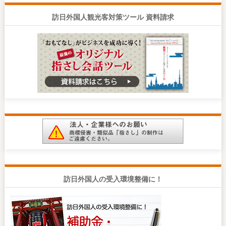
訪日外国人観光客対策ツール 資料請求
訪日外国人の受入環境整備に！