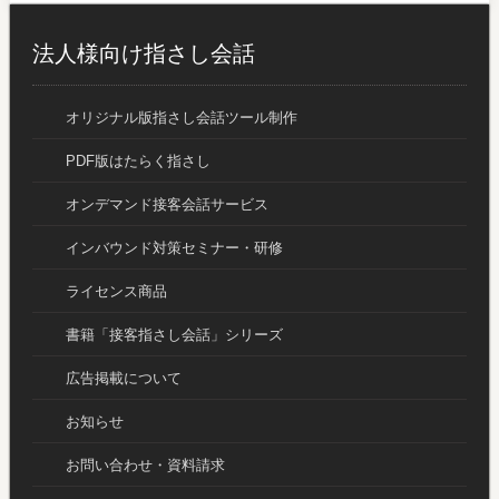
法人様向け指さし会話
オリジナル版指さし会話ツール制作
PDF版はたらく指さし
オンデマンド接客会話サービス
インバウンド対策セミナー・研修
ライセンス商品
書籍「接客指さし会話」シリーズ
広告掲載について
お知らせ
お問い合わせ・資料請求