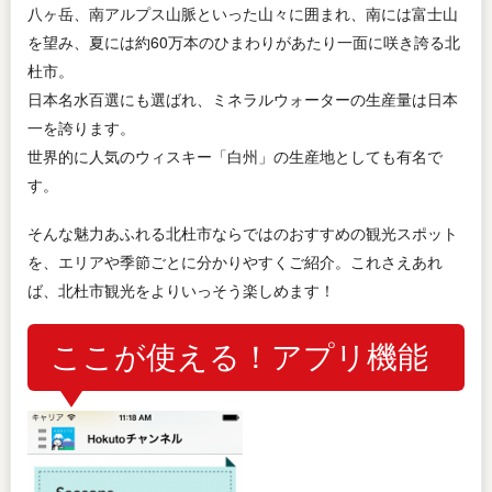
八ヶ岳、南アルプス山脈といった山々に囲まれ、南には富士山
を望み、夏には約60万本のひまわりがあたり一面に咲き誇る北
杜市。
日本名水百選にも選ばれ、ミネラルウォーターの生産量は日本
一を誇ります。
世界的に人気のウィスキー「白州」の生産地としても有名で
す。
そんな魅力あふれる北杜市ならではのおすすめの観光スポット
を、エリアや季節ごとに分かりやすくご紹介。これさえあれ
ば、北杜市観光をよりいっそう楽しめます！
ここが使える！アプリ機能