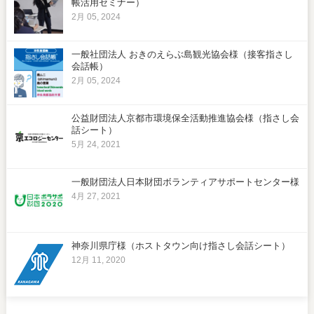
帳活用セミナー）
2月 05, 2024
一般社団法人 おきのえらぶ島観光協会様（接客指さし
会話帳）
2月 05, 2024
公益財団法人京都市環境保全活動推進協会様（指さし会
話シート）
5月 24, 2021
一般財団法人日本財団ボランティアサポートセンター様
4月 27, 2021
神奈川県庁様（ホストタウン向け指さし会話シート）
12月 11, 2020