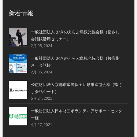
新着情報
一般社団法人 おきのえらぶ島観光協会様（指さし
会話帳活用セミナー）
2月 05, 2024
一般社団法人 おきのえらぶ島観光協会様（接客指
さし会話帳）
2月 05, 2024
公益財団法人京都市環境保全活動推進協会様（指さ
し会話シート）
5月 24, 2021
一般財団法人日本財団ボランティアサポートセンタ
ー様
4月 27, 2021