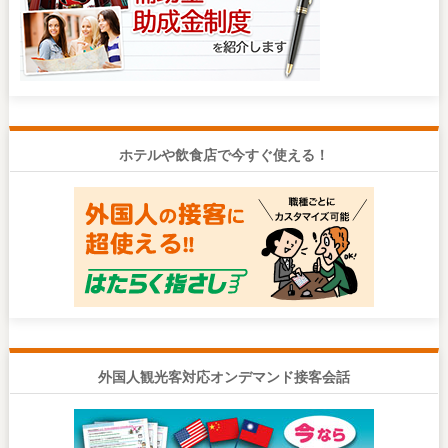
ホテルや飲食店で今すぐ使える！
外国人観光客対応オンデマンド接客会話