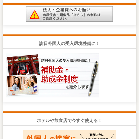
訪日外国人の受入環境整備に！
ホテルや飲食店で今すぐ使える！