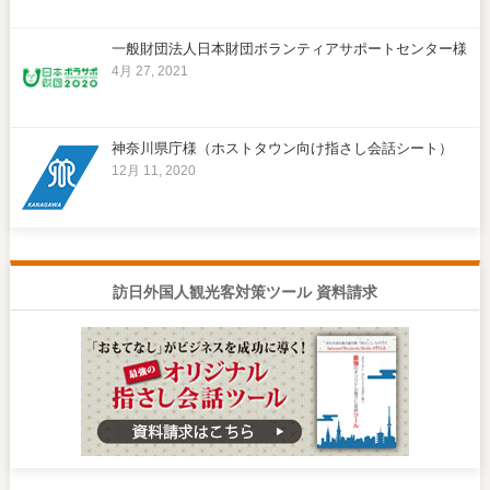
一般財団法人日本財団ボランティアサポートセンター様
4月 27, 2021
神奈川県庁様（ホストタウン向け指さし会話シート）
12月 11, 2020
訪日外国人観光客対策ツール 資料請求