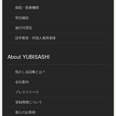
病院・医療機関
宿泊施設
旅行代理店
語学教室・外国人雇用者様
About YUBISASHI
指さし会話帳とは？
会社案内
プレスリリース
登録商標について
個人のお客様