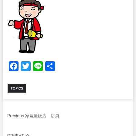
Facebook
Twitter
Line
共
有
TOPICS
Previous:
家電量販店 店員