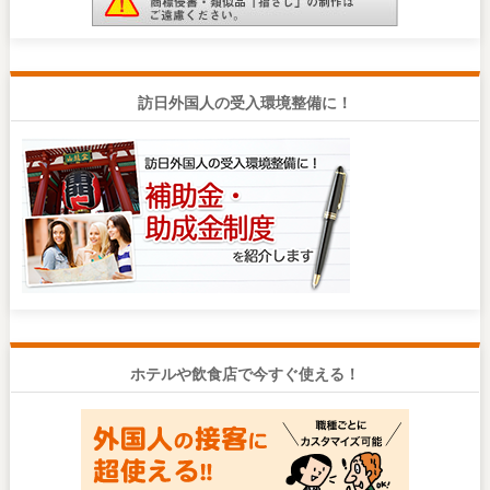
訪日外国人の受入環境整備に！
ホテルや飲食店で今すぐ使える！