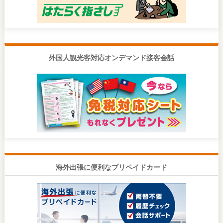
外国人観光客対応オンデマンド接客会話
海外出張に便利なプリペイドカード