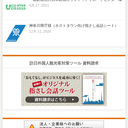
4月 27, 2021
神奈川県庁様（ホストタウン向け指さし会話シート）
12月 11, 2020
訪日外国人観光客対策ツール 資料請求