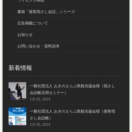
ライセンス商品
書籍「接客指さし会話」シリーズ
広告掲載について
お知らせ
お問い合わせ・資料請求
新着情報
一般社団法人 おきのえらぶ島観光協会様（指さし
会話帳活用セミナー）
2月 05, 2024
一般社団法人 おきのえらぶ島観光協会様（接客指
さし会話帳）
2月 05, 2024