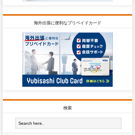
海外出張に便利なプリペイドカード
検索