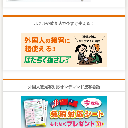
ホテルや飲食店で今すぐ使える！
外国人観光客対応オンデマンド接客会話