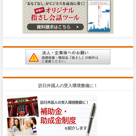
訪日外国人の受入環境整備に！