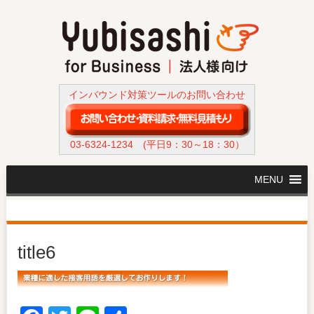
インバウンド対策ツールのお問い合わせ
03-6324-1234
(平日9：30～18：30）
MENU
title6