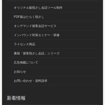
オリジナル版指さし会話ツール制作
PDF版はたらく指さし
オンデマンド接客会話サービス
インバウンド対策セミナー・研修
ライセンス商品
書籍「接客指さし会話」シリーズ
広告掲載について
お知らせ
お問い合わせ・資料請求
新着情報