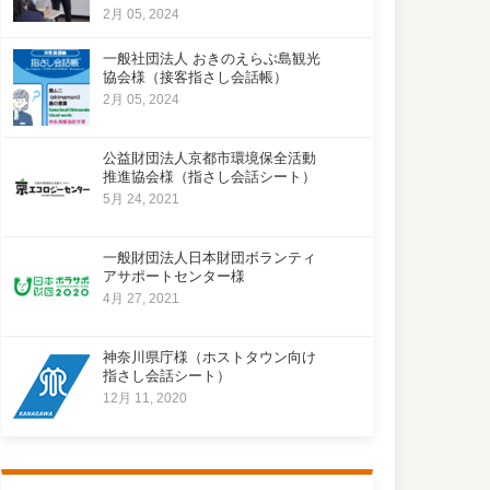
2月 05, 2024
一般社団法人 おきのえらぶ島観光
協会様（接客指さし会話帳）
2月 05, 2024
公益財団法人京都市環境保全活動
推進協会様（指さし会話シート）
5月 24, 2021
一般財団法人日本財団ボランティ
アサポートセンター様
4月 27, 2021
神奈川県庁様（ホストタウン向け
指さし会話シート）
12月 11, 2020