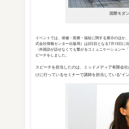
国際モダン
イベントでは、保健・医療・福祉に関する展示のほか、
式会社情報センター出版局）は2日目となる7月13日に
〈外国語が話せなくても繋がるコミュニケーション〜「
ピーチをしました。
スピーチを担当したのは、ミッドメディア有限会社
けに行っているセミナーで講師を担当している“イ