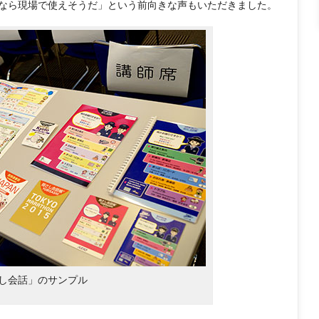
なら現場で使えそうだ」という前向きな声もいただきました。
し会話」のサンプル