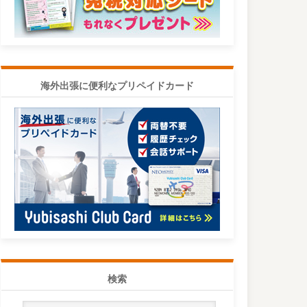
海外出張に便利なプリペイドカード
検索