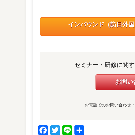
インバウンド（訪日外国
セミナー・研修に関す
お問い
お電話でのお問い合わせ：03-
Facebook
Twitter
Line
共