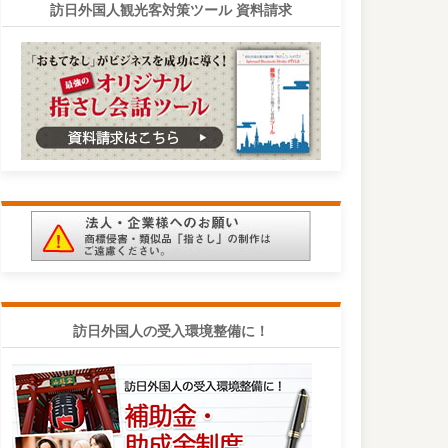
訪日外国人観光客対策ツール 資料請求
訪日外国人の受入環境整備に！