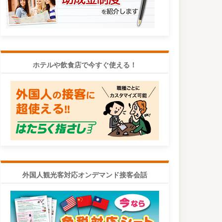
ホテルや飲食店で今すぐ使える！
外国人観光客対応オンデマンド接客会話