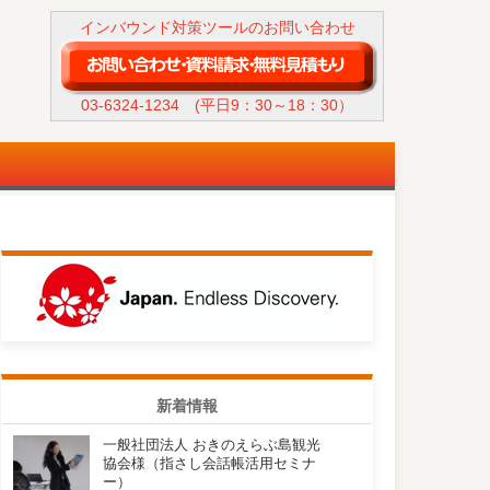
インバウンド対策ツールのお問い合わせ
03-6324-1234
(平日9：30～18：30）
新着情報
一般社団法人 おきのえらぶ島観光
協会様（指さし会話帳活用セミナ
ー）