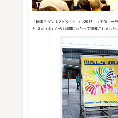
「国際モダンホスピタルショウ2017」（主催・一般
月12日（水）から3日間にわたって開催されました