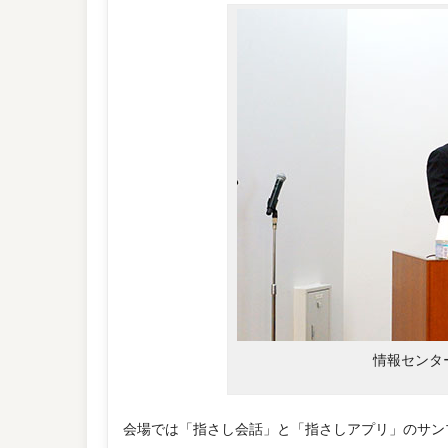
情報センタ
会場では「指さし会話」と「指さしアプリ」のサン