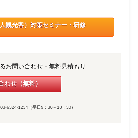
人観光客）対策セミナー・研修
るお問い合わせ・無料見積もり
合わせ（無料）
6324-1234（平日9：30～18：30）