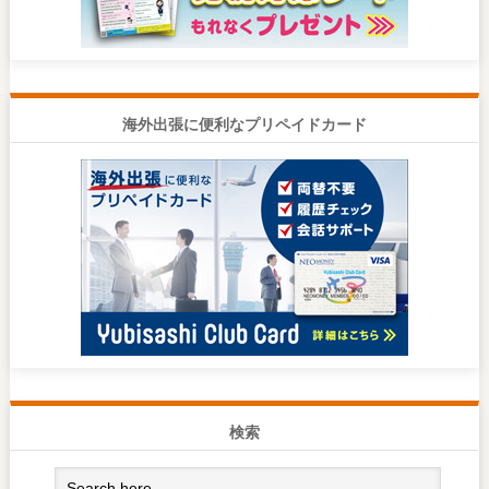
海外出張に便利なプリペイドカード
検索