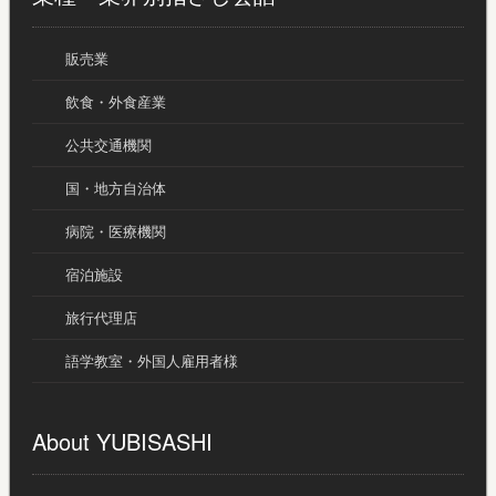
販売業
飲食・外食産業
公共交通機関
国・地方自治体
病院・医療機関
宿泊施設
旅行代理店
語学教室・外国人雇用者様
About YUBISASHI