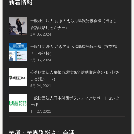
新着情報
一般社団法人 おきのえらぶ島観光協会様（指さし
会話帳活用セミナー）
2月 05, 2024
一般社団法人 おきのえらぶ島観光協会様（接客指
さし会話帳）
2月 05, 2024
公益財団法人京都市環境保全活動推進協会様（指さ
し会話シート）
5月 24, 2021
一般財団法人日本財団ボランティアサポートセンタ
ー様
4月 27, 2021
業種・業界別指さし会話