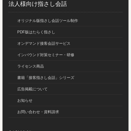
法人様向け指さし会話
オリジナル版指さし会話ツール制作
PDF版はたらく指さし
オンデマンド接客会話サービス
インバウンド対策セミナー・研修
ライセンス商品
書籍「接客指さし会話」シリーズ
広告掲載について
お知らせ
お問い合わせ・資料請求