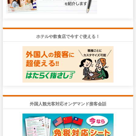
ホテルや飲食店で今すぐ使える！
外国人観光客対応オンデマンド接客会話