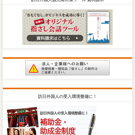
訪日外国人の受入環境整備に！