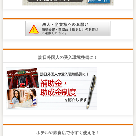
訪日外国人の受入環境整備に！
ホテルや飲食店で今すぐ使える！