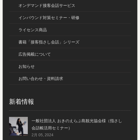
オンデマンド接客会話サービス
インバウンド対策セミナー・研修
ライセンス商品
書籍「接客指さし会話」シリーズ
広告掲載について
お知らせ
お問い合わせ・資料請求
新着情報
一般社団法人 おきのえらぶ島観光協会様（指さし
会話帳活用セミナー）
2月 05, 2024