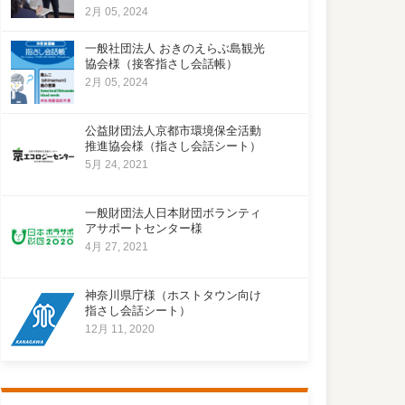
2月 05, 2024
一般社団法人 おきのえらぶ島観光
協会様（接客指さし会話帳）
2月 05, 2024
公益財団法人京都市環境保全活動
推進協会様（指さし会話シート）
5月 24, 2021
一般財団法人日本財団ボランティ
アサポートセンター様
4月 27, 2021
神奈川県庁様（ホストタウン向け
指さし会話シート）
12月 11, 2020