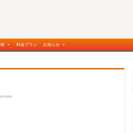
事例
料金プラン
お知らせ
omment