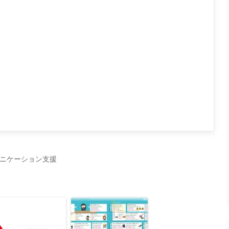
ニケーション支援