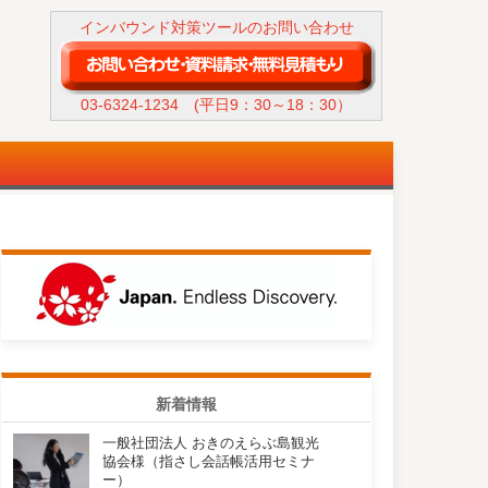
インバウンド対策ツールのお問い合わせ
03-6324-1234
(平日9：30～18：30）
新着情報
一般社団法人 おきのえらぶ島観光
協会様（指さし会話帳活用セミナ
ー）