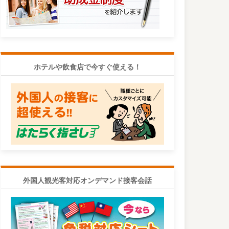
ホテルや飲食店で今すぐ使える！
外国人観光客対応オンデマンド接客会話