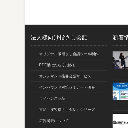
法人様向け指さし会話
新着
オリジナル版指さし会話ツール制作
PDF版はたらく指さし
オンデマンド接客会話サービス
インバウンド対策セミナー・研修
ライセンス商品
書籍「接客指さし会話」シリーズ
広告掲載について