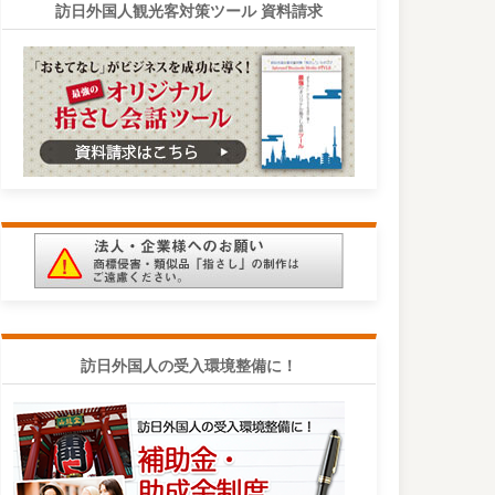
訪日外国人観光客対策ツール 資料請求
訪日外国人の受入環境整備に！