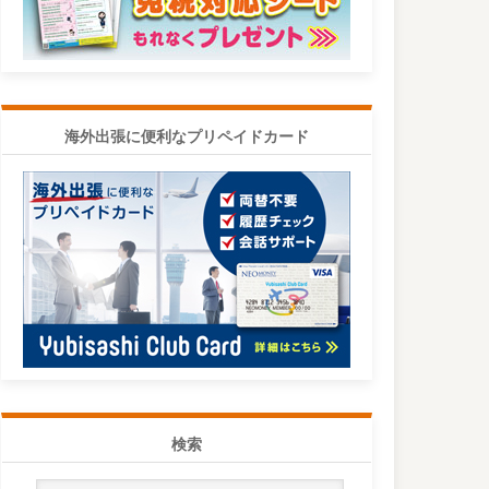
海外出張に便利なプリペイドカード
検索