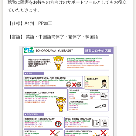
聴覚に障害をお持ちの方向けのサポートツールとしてもお役立
ていただきます。
【仕様】A4判 PP加工
【言語】 英語・中国語簡体字・繁体字・韓国語