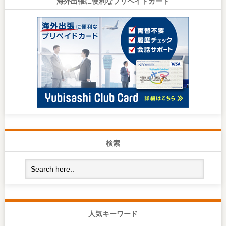
海外出張に便利なプリペイドカード
検索
人気キーワード