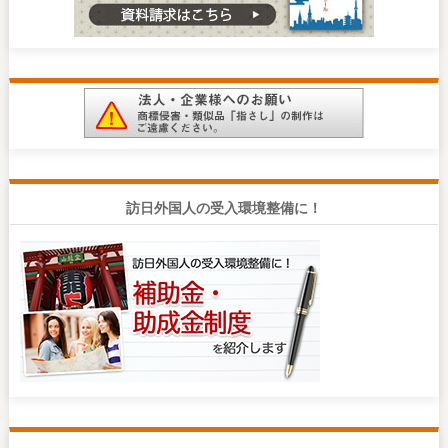
訪日外国人の受入環境整備に！