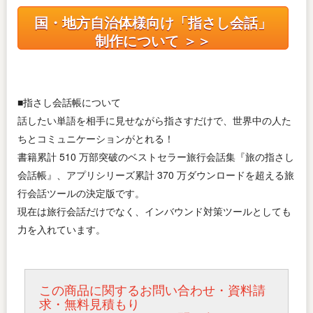
国・地方自治体様向け「指さし会話」
制作について ＞＞
■指さし会話帳について
話したい単語を相手に見せながら指さすだけで、世界中の人た
ちとコミュニケーションがとれる！
書籍累計 510 万部突破のベストセラー旅行会話集『旅の指さし
会話帳』、アプリシリーズ累計 370 万ダウンロードを超える旅
行会話ツールの決定版です。
現在は旅行会話だけでなく、インバウンド対策ツールとしても
力を入れています。
この商品に関するお問い合わせ・資料請
求・無料見積もり