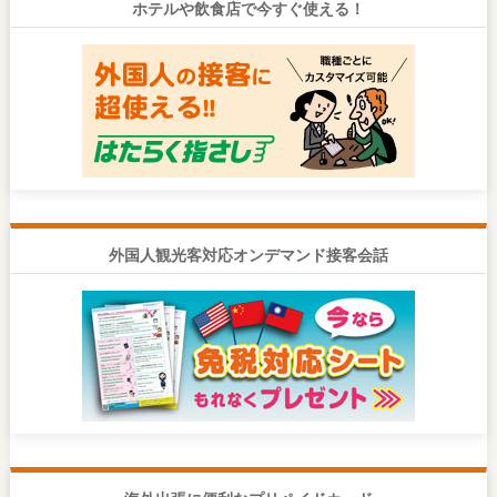
ホテルや飲食店で今すぐ使える！
外国人観光客対応オンデマンド接客会話