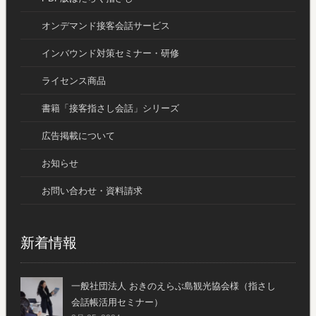
オンデマンド接客会話サービス
インバウンド対策セミナー・研修
ライセンス商品
書籍「接客指さし会話」シリーズ
広告掲載について
お知らせ
お問い合わせ・資料請求
新着情報
一般社団法人 おきのえらぶ島観光協会様（指さし
会話帳活用セミナー）