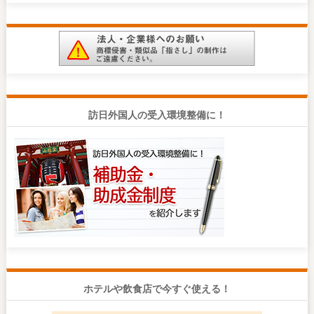
訪日外国人の受入環境整備に！
ホテルや飲食店で今すぐ使える！