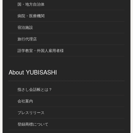
国・地方自治体
病院・医療機関
宿泊施設
旅行代理店
語学教室・外国人雇用者様
About YUBISASHI
指さし会話帳とは？
会社案内
プレスリリース
登録商標について