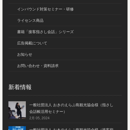
インバウンド対策セミナー・研修
ライセンス商品
書籍「接客指さし会話」シリーズ
広告掲載について
お知らせ
お問い合わせ・資料請求
新着情報
一般社団法人 おきのえらぶ島観光協会様（指さし
会話帳活用セミナー）
2月 05, 2024
一般社団法人 おきのえらぶ島観光協会様（接客指