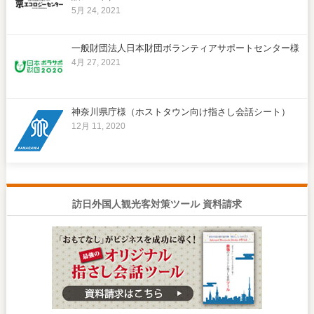
5月 24, 2021
一般財団法人日本財団ボランティアサポートセンター様
4月 27, 2021
神奈川県庁様（ホストタウン向け指さし会話シート）
12月 11, 2020
訪日外国人観光客対策ツール 資料請求